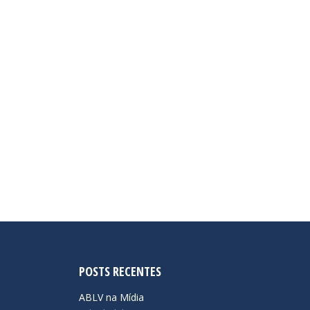
POSTS RECENTES
ABLV na Mídia