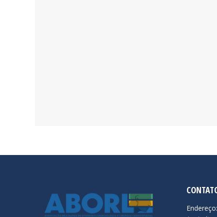
CONTAT
Endereço