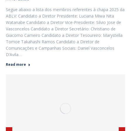
Segue abaixo a lista dos membros referentes à chapa 2025 da
ABLV: Candidato a Diretor Presidente: Luciana Miwa Nita
Watanabe Candidato a Diretor Vice-Presidente: Silvio Jose de
Vasconcelos Candidato a Diretor Secretário: Christiano de
Giacomo Carneiro Candidato a Diretor Tesoureiro: Marystella
Tomoe Takahashi Ramos Candidato a Diretor de
Comunicações e Campanhas Sociais: Daniel Vasconcelos
D’Avila…
Read more