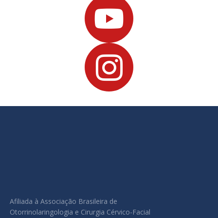
Afiliada à Associação Brasileira de
Otorrinolaringologia e Cirurgia Cérvico-Facial