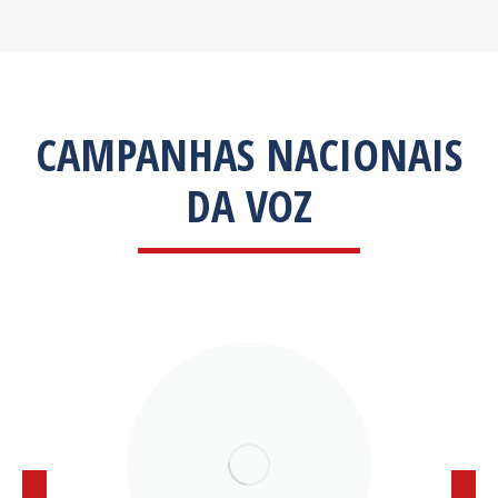
CAMPANHAS NACIONAIS
DA VOZ