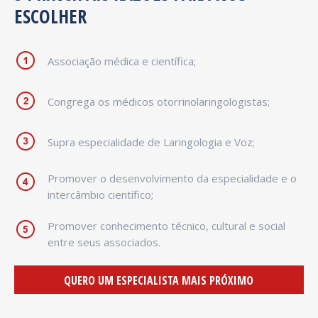
ESCOLHER
Associação médica e científica;
Congrega os médicos otorrinolaringologistas;
Supra especialidade de Laringologia e Voz;
Promover o desenvolvimento da especialidade e o
intercâmbio científico;
Promover conhecimento técnico, cultural e social
entre seus associados.
QUERO UM ESPECIALISTA MAIS PRÓXIMO