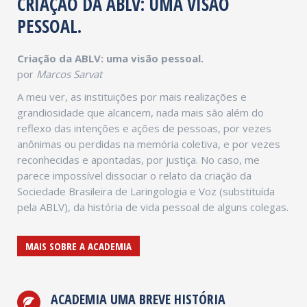
CRIAÇÃO DA ABLV: UMA VISÃO
PESSOAL.
Criação da ABLV: uma visão pessoal.
por
Marcos Sarvat
A meu ver, as instituições por mais realizações e
grandiosidade que alcancem, nada mais são além do
reflexo das intenções e ações de pessoas, por vezes
anônimas ou perdidas na memória coletiva, e por vezes
reconhecidas e apontadas, por justiça. No caso, me
parece impossível dissociar o relato da criação da
Sociedade Brasileira de Laringologia e Voz (substituída
pela ABLV), da história de vida pessoal de alguns colegas.
MAIS SOBRE A ACADEMIA
ACADEMIA UMA BREVE HISTÓRIA