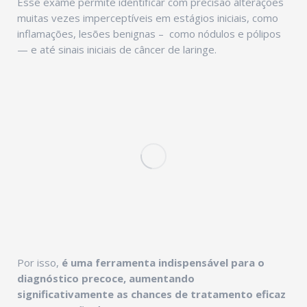
Esse exame permite identificar com precisão alterações
muitas vezes imperceptíveis em estágios iniciais, como
inflamações, lesões benignas – como nódulos e pólipos
— e até sinais iniciais de câncer de laringe.
Por isso,
é uma ferramenta indispensável para o
diagnóstico precoce, aumentando
significativamente as chances de tratamento eficaz