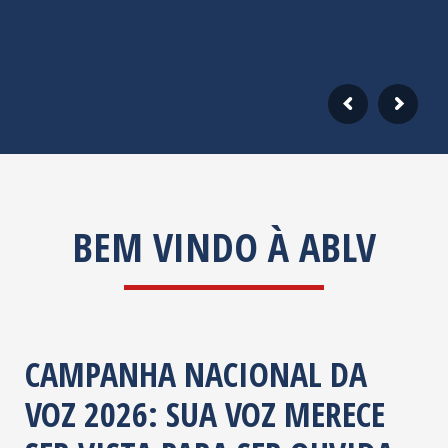
BEM VINDO À ABLV
CAMPANHA NACIONAL DA
VOZ 2026: SUA VOZ MERECE