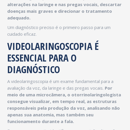
alterações na laringe e nas pregas vocais, descartar
doenças mais graves e direcionar o tratamento
adequado.
Um diagnóstico preciso é o primeiro passo para um
cuidado eficaz.
VIDEOLARINGOSCOPIA É
ESSENCIAL PARA O
DIAGNÓSTICO
A videolaringoscopia é um exame fundamental para a
avaliação da voz, da laringe e das pregas vocais.
Por
meio de uma microcâmera, o otorrinolaringologista
consegue visualizar, em tempo real, as estruturas
responsáveis pela produção da voz, analisando não
apenas sua anatomia, mas também seu
funcionamento durante a fala.