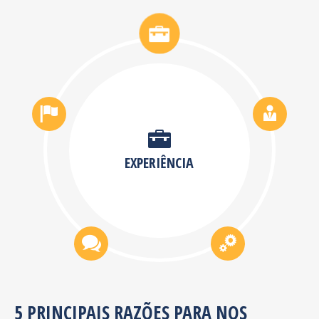
EXPERIÊNCIA
5 PRINCIPAIS RAZÕES PARA NOS