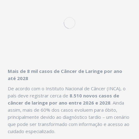
Mais de 8 mil casos de Câncer de Laringe por ano
até 2028
De acordo com o Instituto Nacional de Câncer (INCA), o
país deve registrar cerca de
8.510 novos casos de
câncer de laringe por ano entre 2026 e 2028
. Ainda
assim, mais de 60% dos casos evoluem para óbito,
principalmente devido ao diagnóstico tardio – um cenário
que pode ser transformado com informação e acesso ao
cuidado especializado.