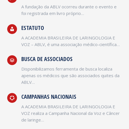
A fundação da ABLV ocorreu durante o evento e
foi registrada em livro próprio…
ESTATUTO
A ACADEMIA BRASILEIRA DE LARINGOLOGIA E
VOZ – ABLV, é uma associação médico-científica…
BUSCA DE ASSOCIADOS
Disponibilizamos ferramenta de busca localiza
apenas os médicos que são associados quites da
ABLV…
CAMPANHAS NACIONAIS
A ACADEMIA BRASILEIRA DE LARINGOLOGIA E
VOZ realiza a Campanha Nacional da Voz e Câncer
de laringe…