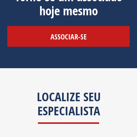
hoje mesmo
ASSOCIAR-SE
LOCALIZE SEU
ESPECIALISTA