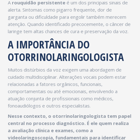
A
rouquidão persistente
é um dos principais sinais de
alerta. Sintomas como pigarro frequente, dor de
garganta ou dificuldade para engolir também merecem
atenção. Quando identificado precocemente, o câncer de
laringe tem altas chances de cura e preservação da voz.
A IMPORTÂNCIA DO
OTORRINOLARINGOLOGISTA
Muitos distúrbios da voz exigem uma abordagem de
cuidado multidisciplinar. Alterações vocais podem estar
relacionadas a fatores orgânicos, funcionais,
comportamentais ou até emocionais, envolvendo a
atuação conjunta de profissionais como médicos,
fonoaudiólogos e outros especialistas.
Nesse contexto, o otorrinolaringologista tem papel
central no processo diagnóstico. É ele quem realiza
a avaliação clínica e exames, como a
videolaringoscopia, fundamentais para identificar