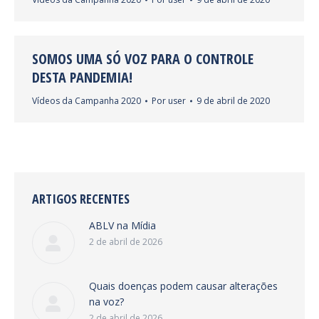
SOMOS UMA SÓ VOZ PARA O CONTROLE
DESTA PANDEMIA!
Vídeos da Campanha 2020
Por
user
9 de abril de 2020
ARTIGOS RECENTES
ABLV na Mídia
2 de abril de 2026
Quais doenças podem causar alterações
na voz?
2 de abril de 2026