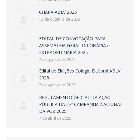
CHAPA ABLV 2025
13 de outubro de 2025
EDITAL DE CONVOCAÇÃO PARA
ASSEMBLEIA GERAL ORDINÁRIA e
EXTRAORDINÁRIA 2025
7 de agosto de 2025
Edital de Eleições Colegio Eleitoral ABLV
2025
7 de agosto de 2025
REGULAMENTO OFICIAL DA AÇÃO
PÚBLICA DA 27ª CAMPANHA NACIONAL
DA VOZ 2025
7 de abril de 2025