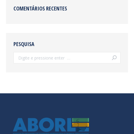
COMENTÁRIOS RECENTES
PESQUISA
Search: