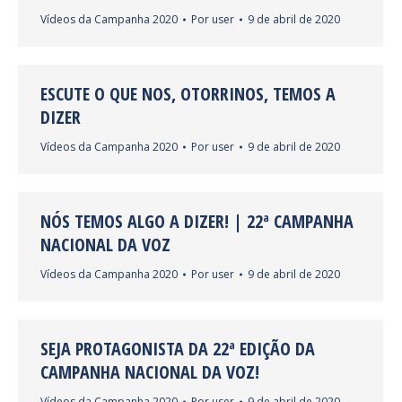
Vídeos da Campanha 2020
Por
user
9 de abril de 2020
ESCUTE O QUE NOS, OTORRINOS, TEMOS A
DIZER
Vídeos da Campanha 2020
Por
user
9 de abril de 2020
NÓS TEMOS ALGO A DIZER! | 22ª CAMPANHA
NACIONAL DA VOZ
Vídeos da Campanha 2020
Por
user
9 de abril de 2020
SEJA PROTAGONISTA DA 22ª EDIÇÃO DA
CAMPANHA NACIONAL DA VOZ!
Vídeos da Campanha 2020
Por
user
9 de abril de 2020