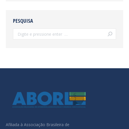
PESQUISA
Search:
Afiliada à Associação Brasileira de