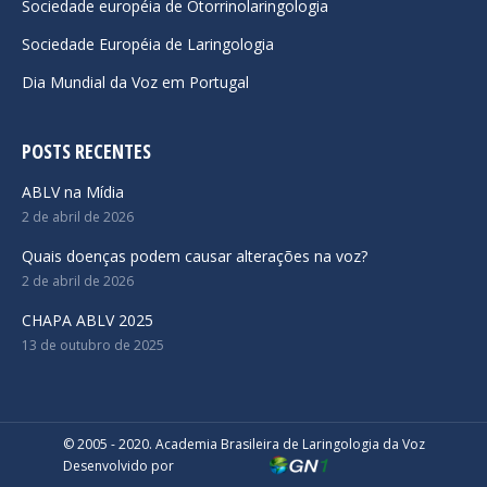
Sociedade européia de Otorrinolaringologia
Sociedade Européia de Laringologia
Dia Mundial da Voz em Portugal
POSTS RECENTES
ABLV na Mídia
2 de abril de 2026
Quais doenças podem causar alterações na voz?
2 de abril de 2026
CHAPA ABLV 2025
13 de outubro de 2025
© 2005 - 2020. Academia Brasileira de Laringologia da Voz
Desenvolvido por