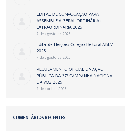
EDITAL DE CONVOCAÇÃO PARA
ASSEMBLEIA GERAL ORDINÁRIA e
EXTRAORDINÁRIA 2025
7 de agosto de 2025
Edital de Eleições Colegio Eleitoral ABLV
2025
7 de agosto de 2025
REGULAMENTO OFICIAL DA AÇÃO
PÚBLICA DA 27ª CAMPANHA NACIONAL
DA VOZ 2025
7 de abril de 2025
COMENTÁRIOS RECENTES