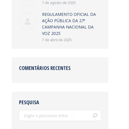
7 de agosto de 2025
REGULAMENTO OFICIAL DA
AÇÃO PÚBLICA DA 27ª
CAMPANHA NACIONAL DA
VOZ 2025
7 de abril de 2025
COMENTÁRIOS RECENTES
PESQUISA
Search: