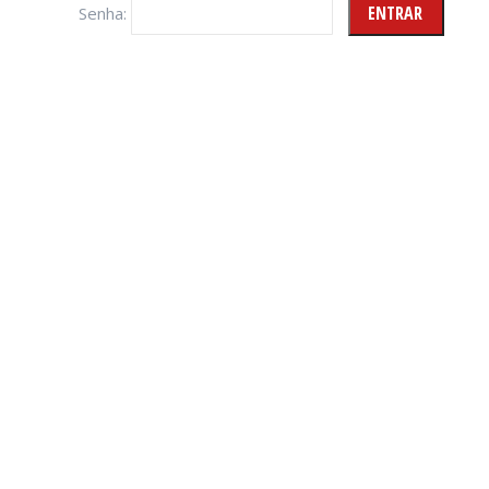
Senha: