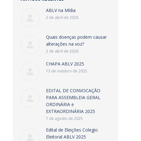
ABLV na Mídia
2 de abril de 2026
Quais doenças podem causar
alterações na voz?
2 de abril de 2026
CHAPA ABLV 2025
13 de outubro de 2025
EDITAL DE CONVOCAÇÃO
PARA ASSEMBLEIA GERAL
ORDINÁRIA e
EXTRAORDINÁRIA 2025
7 de agosto de 2025
Edital de Eleições Colegio
Eleitoral ABLV 2025