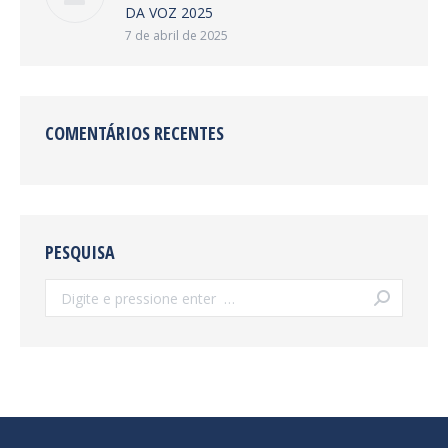
DA VOZ 2025
7 de abril de 2025
COMENTÁRIOS RECENTES
PESQUISA
Search: