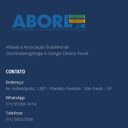
Afiliada à Associação Brasileira de
Otorrinolaringologia e Cirurgia Cérvico-Facial
CONTATO
Endereço:
Av. Indianópolis, 1287 - Planalto Paulista - São Paulo - SP
WhatsApp:
(11) 95266-1614
Telefone:
(11) 5053.7500