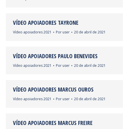
VÍDEO APOIADORES TAYRONE
Vídeo apoiadores 2021
Por
user
20 de abril de 2021
VÍDEO APOIADORES PAULO BENEVIDES
Vídeo apoiadores 2021
Por
user
20 de abril de 2021
VÍDEO APOIADORES MARCUS OUROS
Vídeo apoiadores 2021
Por
user
20 de abril de 2021
VÍDEO APOIADORES MARCUS FREIRE