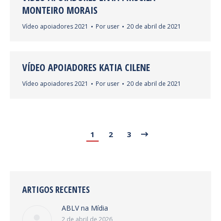
MONTEIRO MORAIS
Vídeo apoiadores 2021
Por
user
20 de abril de 2021
VÍDEO APOIADORES KATIA CILENE
Vídeo apoiadores 2021
Por
user
20 de abril de 2021
1
2
3
ARTIGOS RECENTES
ABLV na Mídia
2 de abril de 2026