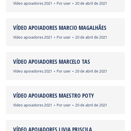
Vídeo apoiadores 2021
Por
user
20 de abril de 2021
VÍDEO APOIADORES MARCIO MAGALHÃES
Vídeo apoiadores 2021
Por
user
20 de abril de 2021
VÍDEO APOIADORES MARCELO TAS
Vídeo apoiadores 2021
Por
user
20 de abril de 2021
VÍDEO APOIADORES MAESTRO POTY
Vídeo apoiadores 2021
Por
user
20 de abril de 2021
VÍDEO APOIADORES LIVIA PRISCILA