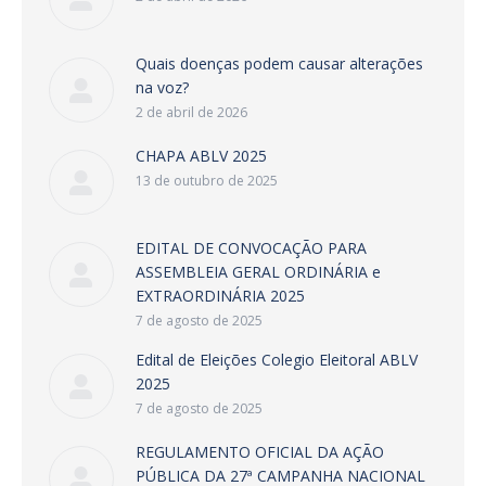
Quais doenças podem causar alterações
na voz?
2 de abril de 2026
CHAPA ABLV 2025
13 de outubro de 2025
EDITAL DE CONVOCAÇÃO PARA
ASSEMBLEIA GERAL ORDINÁRIA e
EXTRAORDINÁRIA 2025
7 de agosto de 2025
Edital de Eleições Colegio Eleitoral ABLV
2025
7 de agosto de 2025
REGULAMENTO OFICIAL DA AÇÃO
PÚBLICA DA 27ª CAMPANHA NACIONAL