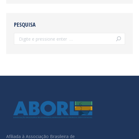
PESQUISA
Search:
Afiliada à Associação Brasileira de