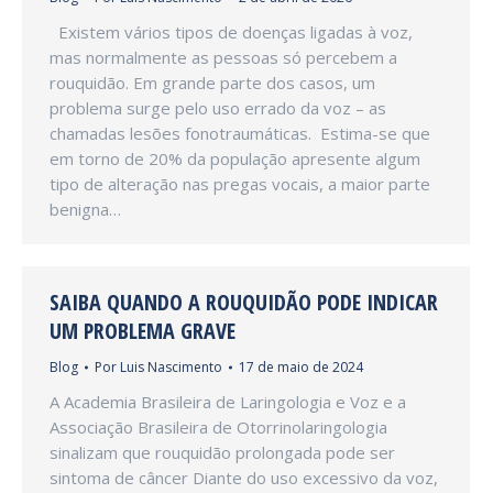
Existem vários tipos de doenças ligadas à voz,
mas normalmente as pessoas só percebem a
rouquidão. Em grande parte dos casos, um
problema surge pelo uso errado da voz – as
chamadas lesões fonotraumáticas. Estima-se que
em torno de 20% da população apresente algum
tipo de alteração nas pregas vocais, a maior parte
benigna…
SAIBA QUANDO A ROUQUIDÃO PODE INDICAR
UM PROBLEMA GRAVE
Blog
Por
Luis Nascimento
17 de maio de 2024
A Academia Brasileira de Laringologia e Voz e a
Associação Brasileira de Otorrinolaringologia
sinalizam que rouquidão prolongada pode ser
sintoma de câncer Diante do uso excessivo da voz,