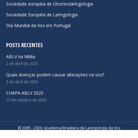
Sociedade européia de Otorrinolaringologia
Sociedade Européia de Laringologia
Dia Mundial da Voz em Portugal
POSTS RECENTES
ABLV na Mídia
2 de abril de 2026
Quais doenças podem causar alterações na voz?
2 de abril de 2026
CHAPA ABLV 2025
13 de outubro de 2025
© 2005 - 2020. Academia Brasileira de Laringologia da Voz
Desenvolvido por