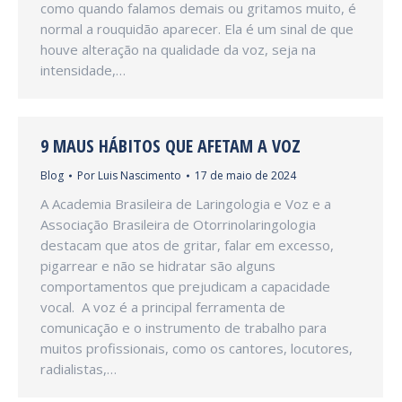
como quando falamos demais ou gritamos muito, é
normal a rouquidão aparecer. Ela é um sinal de que
houve alteração na qualidade da voz, seja na
intensidade,…
9 MAUS HÁBITOS QUE AFETAM A VOZ
Blog
Por
Luis Nascimento
17 de maio de 2024
A Academia Brasileira de Laringologia e Voz e a
Associação Brasileira de Otorrinolaringologia
destacam que atos de gritar, falar em excesso,
pigarrear e não se hidratar são alguns
comportamentos que prejudicam a capacidade
vocal. A voz é a principal ferramenta de
comunicação e o instrumento de trabalho para
muitos profissionais, como os cantores, locutores,
radialistas,…