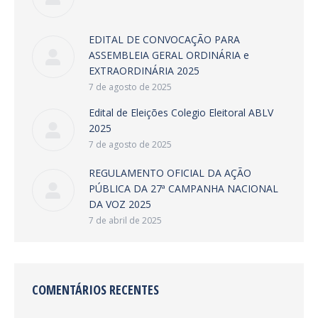
EDITAL DE CONVOCAÇÃO PARA
ASSEMBLEIA GERAL ORDINÁRIA e
EXTRAORDINÁRIA 2025
7 de agosto de 2025
Edital de Eleições Colegio Eleitoral ABLV
2025
7 de agosto de 2025
REGULAMENTO OFICIAL DA AÇÃO
PÚBLICA DA 27ª CAMPANHA NACIONAL
DA VOZ 2025
7 de abril de 2025
COMENTÁRIOS RECENTES