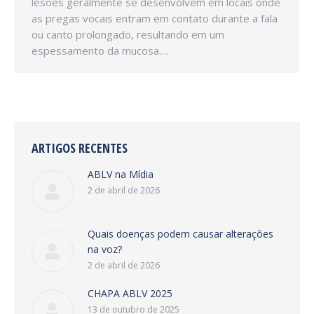
lesões geralmente se desenvolvem em locais onde
as pregas vocais entram em contato durante a fala
ou canto prolongado, resultando em um
espessamento da mucosa.…
ARTIGOS RECENTES
ABLV na Mídia
2 de abril de 2026
Quais doenças podem causar alterações
na voz?
2 de abril de 2026
CHAPA ABLV 2025
13 de outubro de 2025