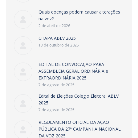
Quais doenças podem causar alterações
na voz?
2 de abril de 2026
CHAPA ABLV 2025
13 de outubro de 2025
EDITAL DE CONVOCAÇÃO PARA
ASSEMBLEIA GERAL ORDINÁRIA e
EXTRAORDINÁRIA 2025
7 de agosto de 2025
Edital de Eleições Colegio Eleitoral ABLV
2025
7 de agosto de 2025
REGULAMENTO OFICIAL DA AÇÃO
PÚBLICA DA 27ª CAMPANHA NACIONAL
DA VOZ 2025