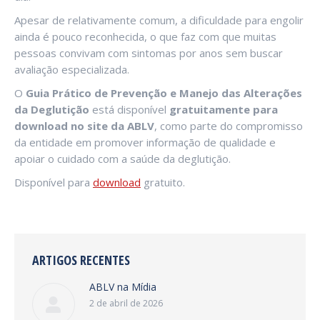
Apesar de relativamente comum, a dificuldade para engolir
ainda é pouco reconhecida, o que faz com que muitas
pessoas convivam com sintomas por anos sem buscar
avaliação especializada.
O
Guia Prático de Prevenção e Manejo das Alterações
da Deglutição
está disponível
gratuitamente para
download no site da ABLV
, como parte do compromisso
da entidade em promover informação de qualidade e
apoiar o cuidado com a saúde da deglutição.
Disponível para
download
gratuito.
ARTIGOS RECENTES
ABLV na Mídia
2 de abril de 2026