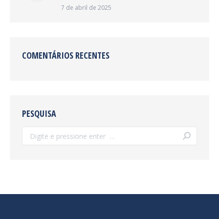
7 de abril de 2025
COMENTÁRIOS RECENTES
PESQUISA
Search: