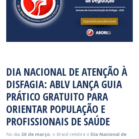
DIA NACIONAL DE ATENÇÃO À
DISFAGIA: ABLV LANÇA GUIA
PRÁTICO GRATUITO PARA
ORIENTAR POPULAÇÃO E
PROFISSIONAIS DE SAÚDE
No dia
20 de março
, o Brasil celebra o
Dia Nacional de