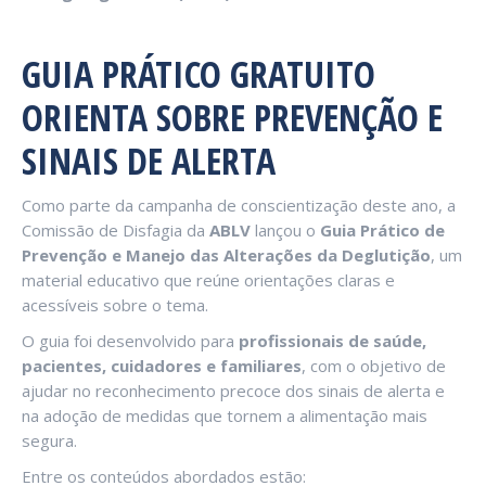
GUIA PRÁTICO GRATUITO
ORIENTA SOBRE PREVENÇÃO E
SINAIS DE ALERTA
Como parte da campanha de conscientização deste ano, a
Comissão de Disfagia da
ABLV
lançou o
Guia Prático de
Prevenção e Manejo das Alterações da Deglutição
, um
material educativo que reúne orientações claras e
acessíveis sobre o tema.
O guia foi desenvolvido para
profissionais de saúde,
pacientes, cuidadores e familiares
, com o objetivo de
ajudar no reconhecimento precoce dos sinais de alerta e
na adoção de medidas que tornem a alimentação mais
segura.
Entre os conteúdos abordados estão: