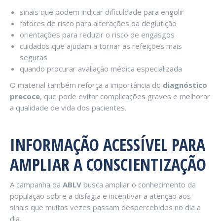
sinais que podem indicar dificuldade para engolir
fatores de risco para alterações da deglutição
orientações para reduzir o risco de engasgos
cuidados que ajudam a tornar as refeições mais
seguras
quando procurar avaliação médica especializada
O material também reforça a importância do
diagnóstico
precoce
, que pode evitar complicações graves e melhorar
a qualidade de vida dos pacientes.
INFORMAÇÃO ACESSÍVEL PARA
AMPLIAR A CONSCIENTIZAÇÃO
A campanha da
ABLV
busca ampliar o conhecimento da
população sobre a disfagia e incentivar a atenção aos
sinais que muitas vezes passam despercebidos no dia a
dia.