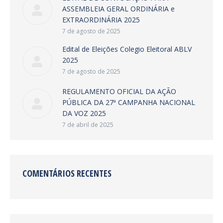
ASSEMBLEIA GERAL ORDINÁRIA e
EXTRAORDINÁRIA 2025
7 de agosto de 2025
Edital de Eleições Colegio Eleitoral ABLV
2025
7 de agosto de 2025
REGULAMENTO OFICIAL DA AÇÃO
PÚBLICA DA 27ª CAMPANHA NACIONAL
DA VOZ 2025
7 de abril de 2025
COMENTÁRIOS RECENTES