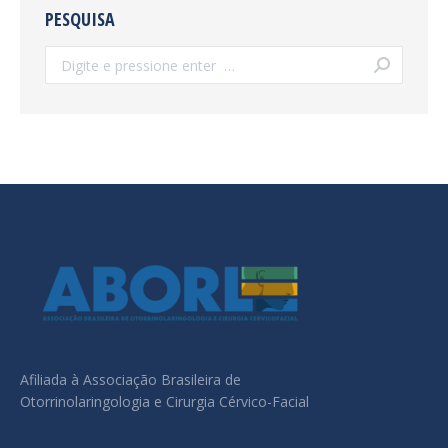
PESQUISA
Search:
Afiliada à Associação Brasileira de
Otorrinolaringologia e Cirurgia Cérvico-Facial