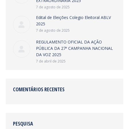
EXTRAORDINÁRIA 2025
7 de agosto de 2025
Edital de Eleições Colegio Eleitoral ABLV
2025
7 de agosto de 2025
REGULAMENTO OFICIAL DA AÇÃO
PÚBLICA DA 27ª CAMPANHA NACIONAL
DA VOZ 2025
7 de abril de 2025
COMENTÁRIOS RECENTES
PESQUISA