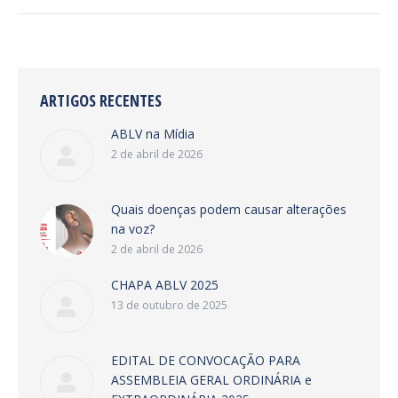
ARTIGOS RECENTES
ABLV na Mídia
2 de abril de 2026
Quais doenças podem causar alterações
na voz?
2 de abril de 2026
CHAPA ABLV 2025
13 de outubro de 2025
EDITAL DE CONVOCAÇÃO PARA
ASSEMBLEIA GERAL ORDINÁRIA e