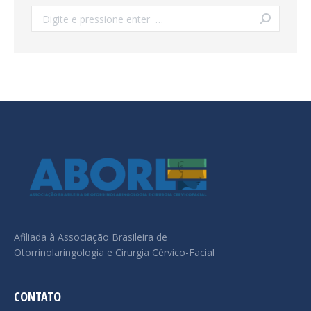
Search:
Afiliada à Associação Brasileira de
Otorrinolaringologia e Cirurgia Cérvico-Facial
CONTATO