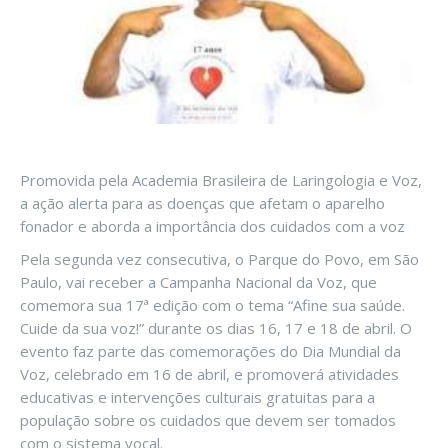
Promovida pela Academia Brasileira de Laringologia e Voz,
a ação alerta para as doenças que afetam o aparelho
fonador e aborda a importância dos cuidados com a voz
Pela segunda vez consecutiva, o Parque do Povo, em São
Paulo, vai receber a Campanha Nacional da Voz, que
comemora sua 17ª edição com o tema “Afine sua saúde.
Cuide da sua voz!” durante os dias 16, 17 e 18 de abril. O
evento faz parte das comemorações do Dia Mundial da
Voz, celebrado em 16 de abril, e promoverá atividades
educativas e intervenções culturais gratuitas para a
população sobre os cuidados que devem ser tomados
com o sistema vocal.