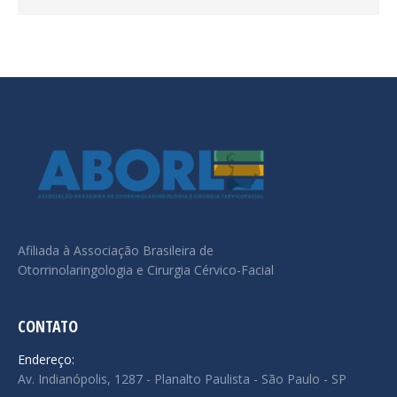
Afiliada à Associação Brasileira de
Otorrinolaringologia e Cirurgia Cérvico-Facial
CONTATO
Endereço:
Av. Indianópolis, 1287 - Planalto Paulista - São Paulo - SP