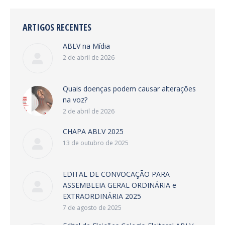
ARTIGOS RECENTES
ABLV na Mídia
2 de abril de 2026
Quais doenças podem causar alterações
na voz?
2 de abril de 2026
CHAPA ABLV 2025
13 de outubro de 2025
EDITAL DE CONVOCAÇÃO PARA
ASSEMBLEIA GERAL ORDINÁRIA e
EXTRAORDINÁRIA 2025
7 de agosto de 2025