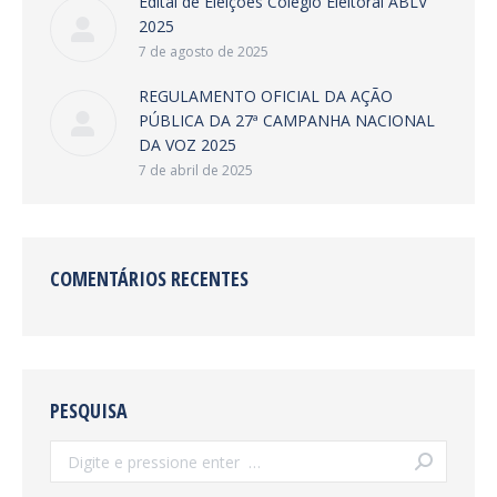
Edital de Eleições Colegio Eleitoral ABLV
2025
7 de agosto de 2025
REGULAMENTO OFICIAL DA AÇÃO
PÚBLICA DA 27ª CAMPANHA NACIONAL
DA VOZ 2025
7 de abril de 2025
COMENTÁRIOS RECENTES
PESQUISA
Search: