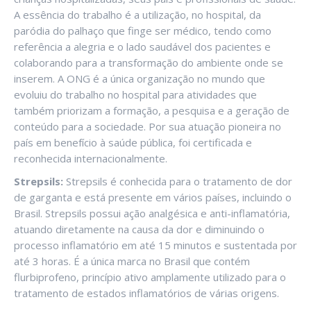
A essência do trabalho é a utilização, no hospital, da
paródia do palhaço que finge ser médico, tendo como
referência a alegria e o lado saudável dos pacientes e
colaborando para a transformação do ambiente onde se
inserem. A ONG é a única organização no mundo que
evoluiu do trabalho no hospital para atividades que
também priorizam a formação, a pesquisa e a geração de
conteúdo para a sociedade. Por sua atuação pioneira no
país em benefício à saúde pública, foi certificada e
reconhecida internacionalmente.
Strepsils:
Strepsils é conhecida para o tratamento de dor
de garganta e está presente em vários países, incluindo o
Brasil. Strepsils possui ação analgésica e anti-inflamatória,
atuando diretamente na causa da dor e diminuindo o
processo inflamatório em até 15 minutos e sustentada por
até 3 horas. É a única marca no Brasil que contém
flurbiprofeno, princípio ativo amplamente utilizado para o
tratamento de estados inflamatórios de várias origens.