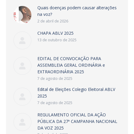
Quais doenças podem causar alterações
na voz?
2 de abril de 2026
CHAPA ABLV 2025
13 de outubro de 2025
EDITAL DE CONVOCAÇÃO PARA
ASSEMBLEIA GERAL ORDINÁRIA e
EXTRAORDINÁRIA 2025
7 de agosto de 2025
Edital de Eleições Colegio Eleitoral ABLV
2025
7 de agosto de 2025
REGULAMENTO OFICIAL DA AÇÃO
PÚBLICA DA 27ª CAMPANHA NACIONAL
DA VOZ 2025