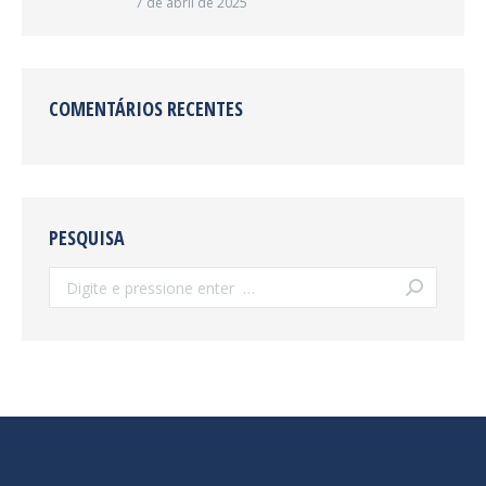
7 de abril de 2025
COMENTÁRIOS RECENTES
PESQUISA
Search: