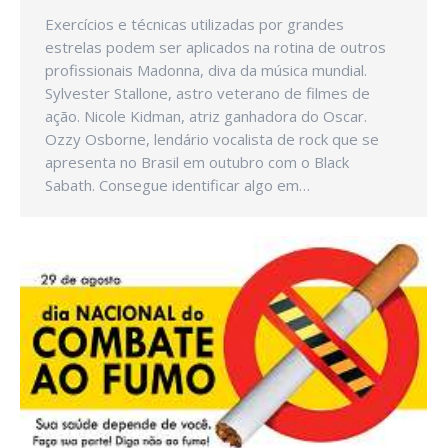
Exercícios e técnicas utilizadas por grandes
estrelas podem ser aplicados na rotina de outros
profissionais Madonna, diva da música mundial.
Sylvester Stallone, astro veterano de filmes de
ação. Nicole Kidman, atriz ganhadora do Oscar.
Ozzy Osborne, lendário vocalista de rock que se
apresenta no Brasil em outubro com o Black
Sabath. Consegue identificar algo em…