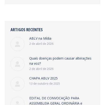
ARTIGOS RECENTES
ABLV na Mídia
2 de abril de 2026
Quais doenças podem causar alterações
na voz?
2 de abril de 2026
CHAPA ABLV 2025
13 de outubro de 2025
EDITAL DE CONVOCAÇÃO PARA
ASSEMBLEIA GERAL ORDINÁRIA e