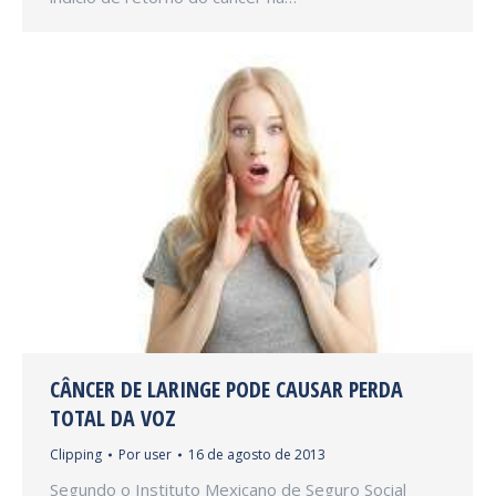
CÂNCER DE LARINGE PODE CAUSAR PERDA
TOTAL DA VOZ
Clipping
Por
user
16 de agosto de 2013
Segundo o Instituto Mexicano de Seguro Social