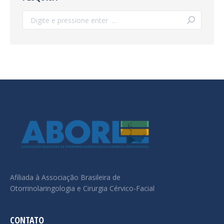
Search:
Afiliada à Associação Brasileira de
Otorrinolaringologia e Cirurgia Cérvico-Facial
CONTATO