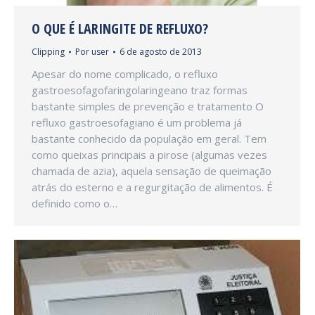
O QUE É LARINGITE DE REFLUXO?
Clipping
Por
user
6 de agosto de 2013
Apesar do nome complicado, o refluxo
gastroesofagofaringolaringeano traz formas
bastante simples de prevenção e tratamento O
refluxo gastroesofagiano é um problema já
bastante conhecido da população em geral. Tem
como queixas principais a pirose (algumas vezes
chamada de azia), aquela sensação de queimação
atrás do esterno e a regurgitação de alimentos. É
definido como o…