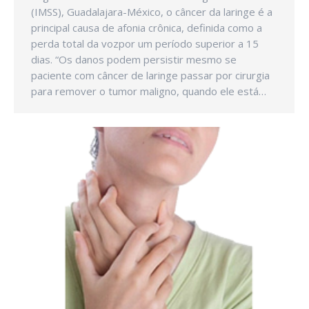
(IMSS), Guadalajara-México, o câncer da laringe é a
principal causa de afonia crônica, definida como a
perda total da vozpor um período superior a 15
dias. “Os danos podem persistir mesmo se
paciente com câncer de laringe passar por cirurgia
para remover o tumor maligno, quando ele está…