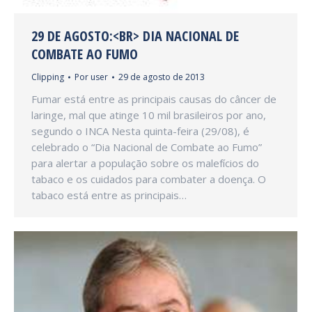
29 DE AGOSTO:<BR> DIA NACIONAL DE
COMBATE AO FUMO
Clipping
Por
user
29 de agosto de 2013
Fumar está entre as principais causas do câncer de
laringe, mal que atinge 10 mil brasileiros por ano,
segundo o INCA Nesta quinta-feira (29/08), é
celebrado o “Dia Nacional de Combate ao Fumo”
para alertar a população sobre os malefícios do
tabaco e os cuidados para combater a doença. O
tabaco está entre as principais…