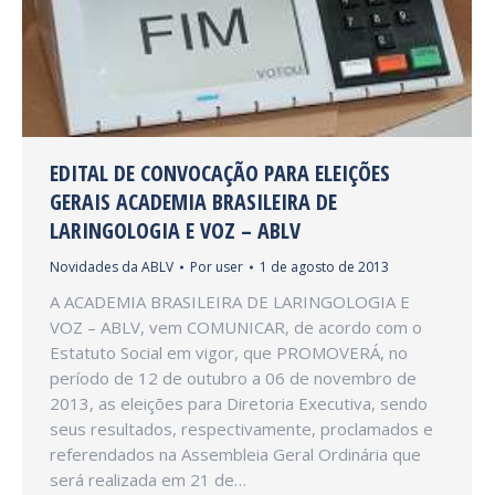
EDITAL DE CONVOCAÇÃO PARA ELEIÇÕES
GERAIS ACADEMIA BRASILEIRA DE
LARINGOLOGIA E VOZ – ABLV
Novidades da ABLV
Por
user
1 de agosto de 2013
A ACADEMIA BRASILEIRA DE LARINGOLOGIA E
VOZ – ABLV, vem COMUNICAR, de acordo com o
Estatuto Social em vigor, que PROMOVERÁ, no
período de 12 de outubro a 06 de novembro de
2013, as eleições para Diretoria Executiva, sendo
seus resultados, respectivamente, proclamados e
referendados na Assembleia Geral Ordinária que
será realizada em 21 de…