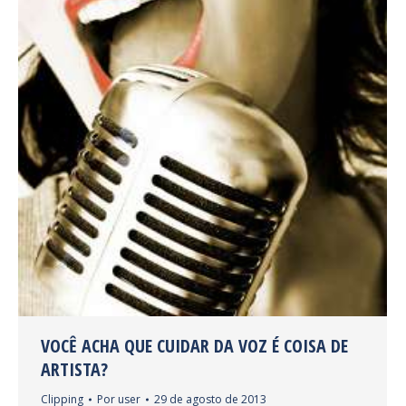
VOCÊ ACHA QUE CUIDAR DA VOZ É COISA DE
ARTISTA?
Clipping
Por
user
29 de agosto de 2013