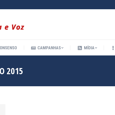
ONSENSO
CAMPANHAS
MÍDIA
ONSENSO
CAMPANHAS
MÍDIA
O 2015