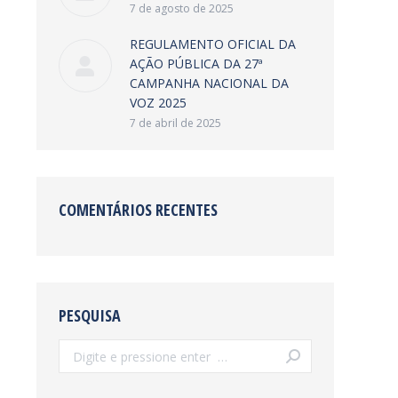
7 de agosto de 2025
REGULAMENTO OFICIAL DA
AÇÃO PÚBLICA DA 27ª
CAMPANHA NACIONAL DA
VOZ 2025
7 de abril de 2025
COMENTÁRIOS RECENTES
PESQUISA
Search: