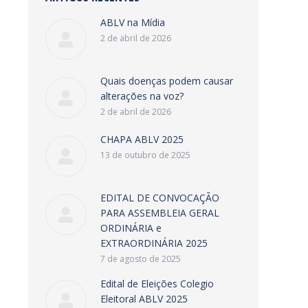
ABLV na Mídia
2 de abril de 2026
Quais doenças podem causar
alterações na voz?
2 de abril de 2026
CHAPA ABLV 2025
13 de outubro de 2025
EDITAL DE CONVOCAÇÃO
PARA ASSEMBLEIA GERAL
ORDINÁRIA e
EXTRAORDINÁRIA 2025
7 de agosto de 2025
Edital de Eleições Colegio
Eleitoral ABLV 2025