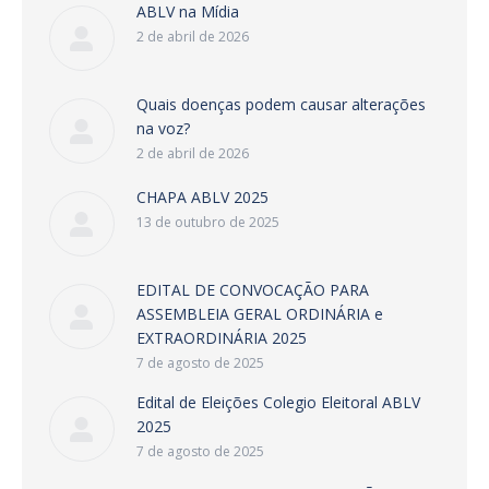
ABLV na Mídia
2 de abril de 2026
Quais doenças podem causar alterações
na voz?
2 de abril de 2026
CHAPA ABLV 2025
13 de outubro de 2025
EDITAL DE CONVOCAÇÃO PARA
ASSEMBLEIA GERAL ORDINÁRIA e
EXTRAORDINÁRIA 2025
7 de agosto de 2025
Edital de Eleições Colegio Eleitoral ABLV
2025
7 de agosto de 2025