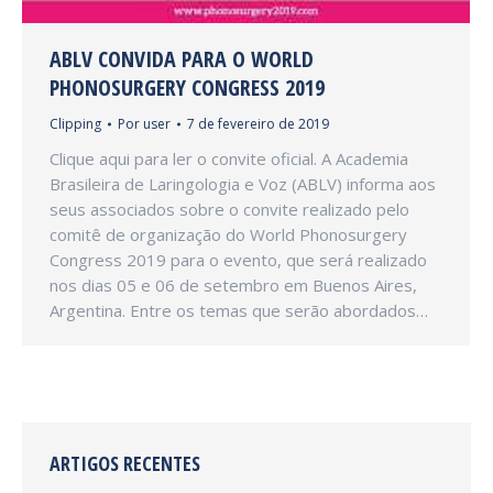
ABLV CONVIDA PARA O WORLD
PHONOSURGERY CONGRESS 2019
Clipping
Por
user
7 de fevereiro de 2019
Clique aqui para ler o convite oficial. A Academia
Brasileira de Laringologia e Voz (ABLV) informa aos
seus associados sobre o convite realizado pelo
comitê de organização do World Phonosurgery
Congress 2019 para o evento, que será realizado
nos dias 05 e 06 de setembro em Buenos Aires,
Argentina. Entre os temas que serão abordados…
ARTIGOS RECENTES