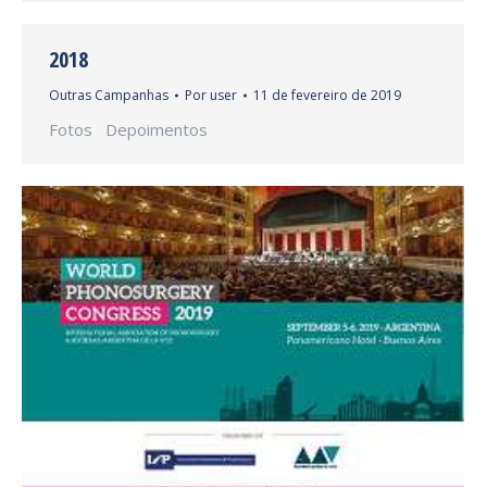
2018
Outras Campanhas
Por
user
11 de fevereiro de 2019
Fotos Depoimentos