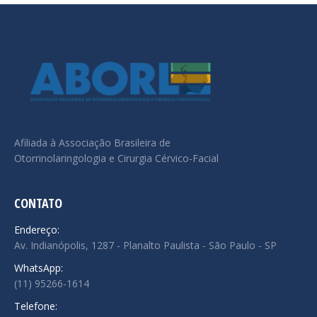
Afiliada à Associação Brasileira de
Otorrinolaringologia e Cirurgia Cérvico-Facial
CONTATO
Endereço:
Av. Indianópolis, 1287 - Planalto Paulista - São Paulo - SP
WhatsApp:
(11) 95266-1614
Telefone: