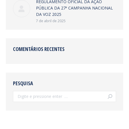
REGULAMENTO OFICIAL DA AÇÃO
PÚBLICA DA 27ª CAMPANHA NACIONAL
DA VOZ 2025
7 de abril de 2025
COMENTÁRIOS RECENTES
PESQUISA
Search: