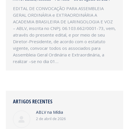
EDITAL DE CONVOCAÇÃO PARA ASSEMBLEIA
GERAL ORDINÁRIA e EXTRAORDINÁRIA A
ACADEMIA BRASILEIRA DE LARINGOLOGIA E VOZ
– ABLV, inscrita no CNPJ. 06.103.662/0001-73, vem,
através do presente edital, e por meio de seu
Diretor-Presidente, de acordo com o estatuto
vigente, convocar todos os associados para
Assembleia Geral Ordinária e Extraordinária, a
realizar –se no dia 01…
ARTIGOS RECENTES
ABLV na Mídia
2 de abril de 2026