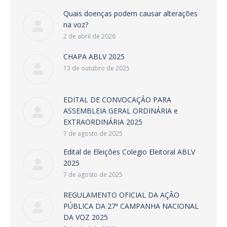
Quais doenças podem causar alterações
na voz?
2 de abril de 2026
CHAPA ABLV 2025
13 de outubro de 2025
EDITAL DE CONVOCAÇÃO PARA
ASSEMBLEIA GERAL ORDINÁRIA e
EXTRAORDINÁRIA 2025
7 de agosto de 2025
Edital de Eleições Colegio Eleitoral ABLV
2025
7 de agosto de 2025
REGULAMENTO OFICIAL DA AÇÃO
PÚBLICA DA 27ª CAMPANHA NACIONAL
DA VOZ 2025