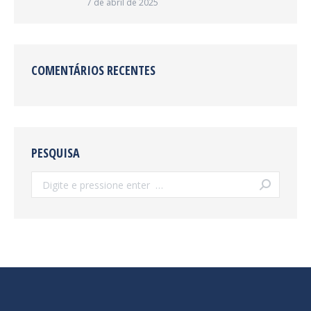
7 de abril de 2025
COMENTÁRIOS RECENTES
PESQUISA
Search: