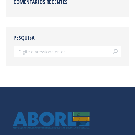
COMENTÁRIOS RECENTES
PESQUISA
Search: