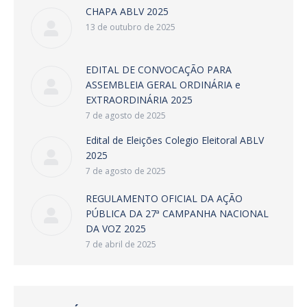
CHAPA ABLV 2025
13 de outubro de 2025
EDITAL DE CONVOCAÇÃO PARA
ASSEMBLEIA GERAL ORDINÁRIA e
EXTRAORDINÁRIA 2025
7 de agosto de 2025
Edital de Eleições Colegio Eleitoral ABLV
2025
7 de agosto de 2025
REGULAMENTO OFICIAL DA AÇÃO
PÚBLICA DA 27ª CAMPANHA NACIONAL
DA VOZ 2025
7 de abril de 2025