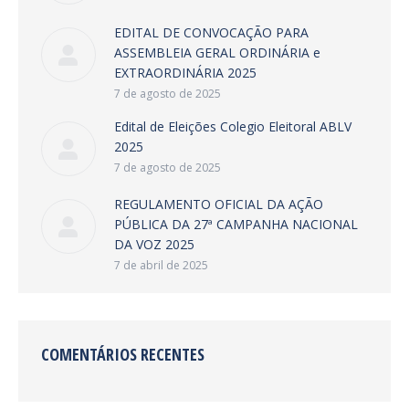
EDITAL DE CONVOCAÇÃO PARA
ASSEMBLEIA GERAL ORDINÁRIA e
EXTRAORDINÁRIA 2025
7 de agosto de 2025
Edital de Eleições Colegio Eleitoral ABLV
2025
7 de agosto de 2025
REGULAMENTO OFICIAL DA AÇÃO
PÚBLICA DA 27ª CAMPANHA NACIONAL
DA VOZ 2025
7 de abril de 2025
COMENTÁRIOS RECENTES