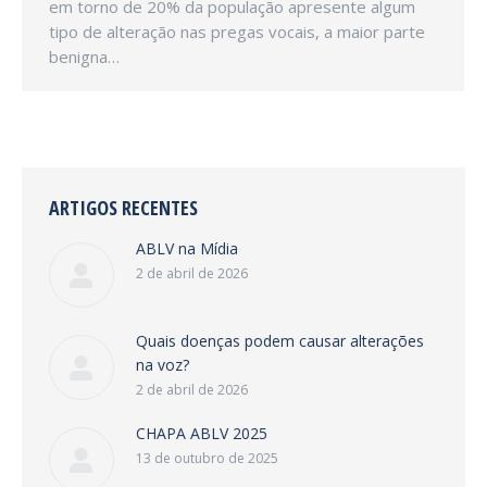
em torno de 20% da população apresente algum
tipo de alteração nas pregas vocais, a maior parte
benigna…
ARTIGOS RECENTES
ABLV na Mídia
2 de abril de 2026
Quais doenças podem causar alterações
na voz?
2 de abril de 2026
CHAPA ABLV 2025
13 de outubro de 2025