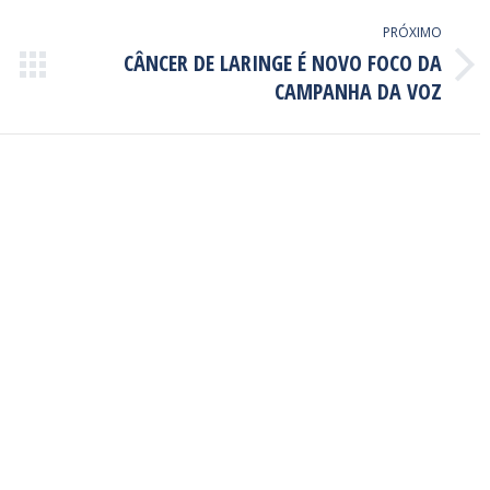
PRÓXIMO
CÂNCER DE LARINGE É NOVO FOCO DA
Próximo
CAMPANHA DA VOZ
post: