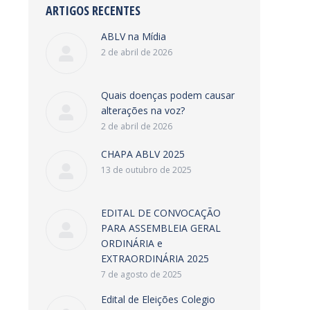
ARTIGOS RECENTES
ABLV na Mídia
2 de abril de 2026
Quais doenças podem causar
alterações na voz?
2 de abril de 2026
CHAPA ABLV 2025
13 de outubro de 2025
EDITAL DE CONVOCAÇÃO
PARA ASSEMBLEIA GERAL
ORDINÁRIA e
EXTRAORDINÁRIA 2025
7 de agosto de 2025
Edital de Eleições Colegio