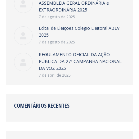
ASSEMBLEIA GERAL ORDINÁRIA e
EXTRAORDINÁRIA 2025
7 de agosto de 2025
Edital de Eleições Colegio Eleitoral ABLV
2025
7 de agosto de 2025
REGULAMENTO OFICIAL DA AÇÃO
PÚBLICA DA 27ª CAMPANHA NACIONAL
DA VOZ 2025
7 de abril de 2025
COMENTÁRIOS RECENTES