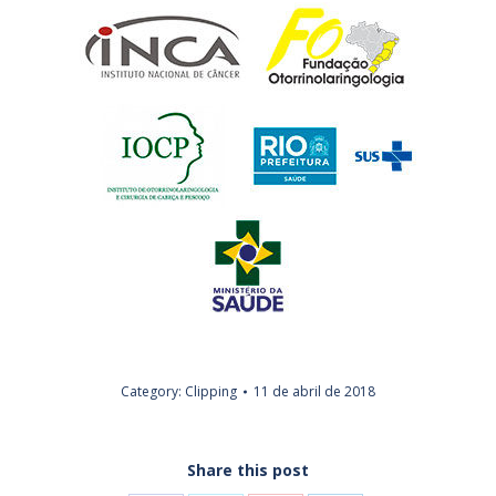
Category:
Clipping
11 de abril de 2018
Share this post