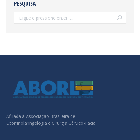
PESQUISA
Search:
Afiliada à Associação Brasileira de
Otorrinolaringologia e Cirurgia Cérvico-Facial