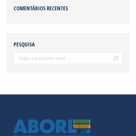
COMENTÁRIOS RECENTES
PESQUISA
Search: