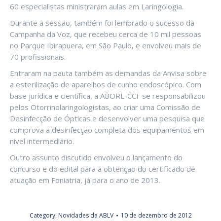
60 especialistas ministraram aulas em Laringologia.
Durante a sessão, também foi lembrado o sucesso da
Campanha da Voz, que recebeu cerca de 10 mil pessoas
no Parque Ibirapuera, em São Paulo, e envolveu mais de
70 profissionais.
Entraram na pauta também as demandas da Anvisa sobre
a esterilização de aparelhos de cunho endoscópico. Com
base jurídica e científica, a ABORL-CCF se responsabilizou
pelos Otorrinolaringologistas, ao criar uma Comissão de
Desinfecção de Ópticas e desenvolver uma pesquisa que
comprova a desinfecção completa dos equipamentos em
nível intermediário.
Outro assunto discutido envolveu o lançamento do
concurso e do edital para a obtenção do certificado de
atuação em Foniatria, já para o ano de 2013.
Category:
Novidades da ABLV
10 de dezembro de 2012