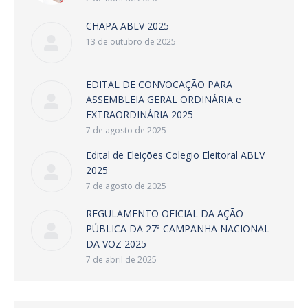
CHAPA ABLV 2025
13 de outubro de 2025
EDITAL DE CONVOCAÇÃO PARA
ASSEMBLEIA GERAL ORDINÁRIA e
EXTRAORDINÁRIA 2025
7 de agosto de 2025
Edital de Eleições Colegio Eleitoral ABLV
2025
7 de agosto de 2025
REGULAMENTO OFICIAL DA AÇÃO
PÚBLICA DA 27ª CAMPANHA NACIONAL
DA VOZ 2025
7 de abril de 2025