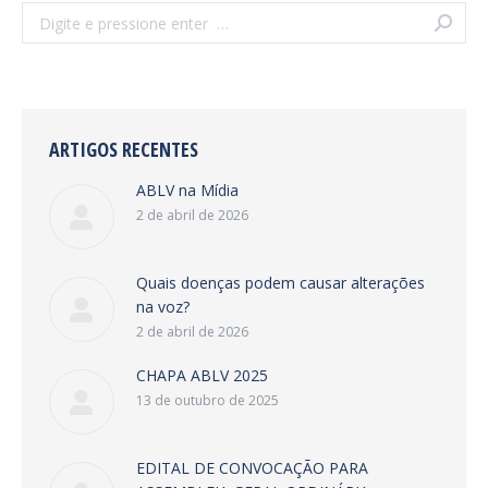
Search:
ARTIGOS RECENTES
ABLV na Mídia
2 de abril de 2026
Quais doenças podem causar alterações
na voz?
2 de abril de 2026
CHAPA ABLV 2025
13 de outubro de 2025
EDITAL DE CONVOCAÇÃO PARA