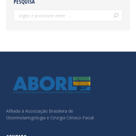
PESQUISA
Search:
Afiliada à Associação Brasileira de
Otorrinolaringologia e Cirurgia Cérvico-Facial