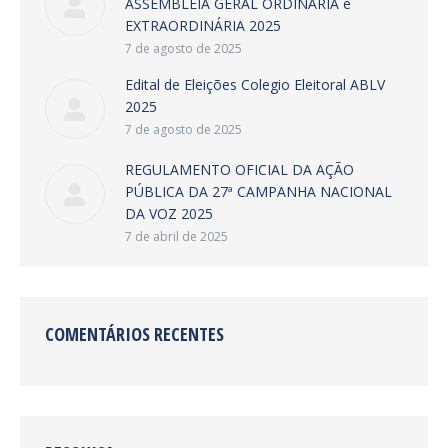
ASSEMBLEIA GERAL ORDINÁRIA e
EXTRAORDINÁRIA 2025
7 de agosto de 2025
Edital de Eleições Colegio Eleitoral ABLV
2025
7 de agosto de 2025
REGULAMENTO OFICIAL DA AÇÃO
PÚBLICA DA 27ª CAMPANHA NACIONAL
DA VOZ 2025
7 de abril de 2025
COMENTÁRIOS RECENTES