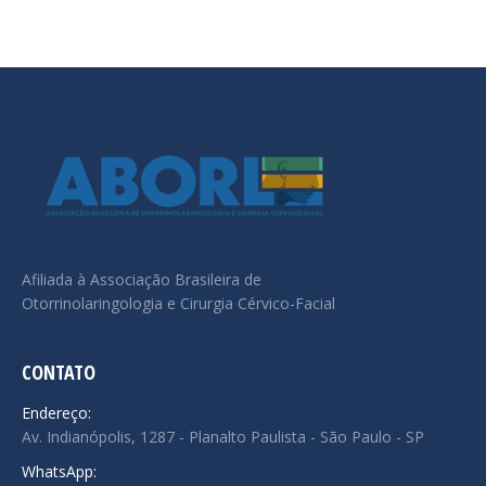
Afiliada à Associação Brasileira de
Otorrinolaringologia e Cirurgia Cérvico-Facial
CONTATO
Endereço:
Av. Indianópolis, 1287 - Planalto Paulista - São Paulo - SP
WhatsApp: