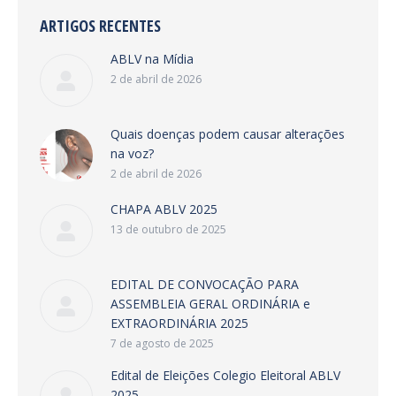
ARTIGOS RECENTES
ABLV na Mídia
2 de abril de 2026
Quais doenças podem causar alterações
na voz?
2 de abril de 2026
CHAPA ABLV 2025
13 de outubro de 2025
EDITAL DE CONVOCAÇÃO PARA
ASSEMBLEIA GERAL ORDINÁRIA e
EXTRAORDINÁRIA 2025
7 de agosto de 2025
Edital de Eleições Colegio Eleitoral ABLV
2025