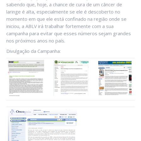
sabendo que, hoje, a chance de cura de um câncer de
laringe é alta, especialmente se ele é descoberto no
momento em que ele está confinado na região onde se
iniciou, a ABLV irá trabalhar fortemente com a sua
campanha para evitar que esses números sejam grandes
nos próximos anos no país.
Divulgação da Campanha: