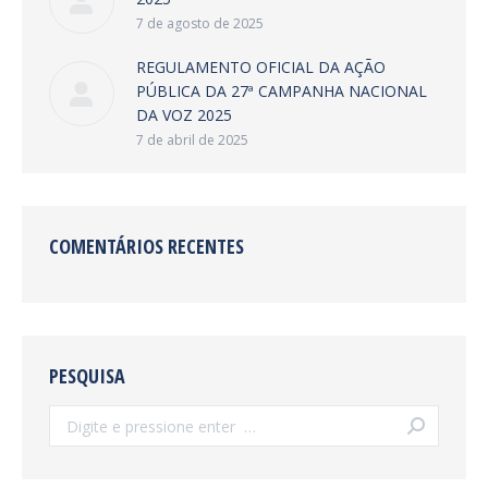
7 de agosto de 2025
REGULAMENTO OFICIAL DA AÇÃO
PÚBLICA DA 27ª CAMPANHA NACIONAL
DA VOZ 2025
7 de abril de 2025
COMENTÁRIOS RECENTES
PESQUISA
Search: