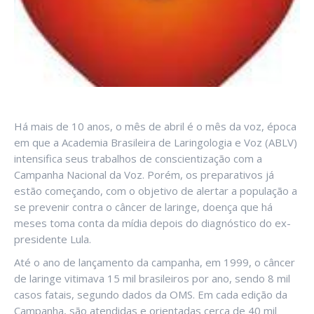
Há mais de 10 anos, o mês de abril é o mês da voz, época
em que a Academia Brasileira de Laringologia e Voz (ABLV)
intensifica seus trabalhos de conscientização com a
Campanha Nacional da Voz. Porém, os preparativos já
estão começando, com o objetivo de alertar a população a
se prevenir contra o câncer de laringe, doença que há
meses toma conta da mídia depois do diagnóstico do ex-
presidente Lula.
Até o ano de lançamento da campanha, em 1999, o câncer
de laringe vitimava 15 mil brasileiros por ano, sendo 8 mil
casos fatais, segundo dados da OMS. Em cada edição da
Campanha, são atendidas e orientadas cerca de 40 mil