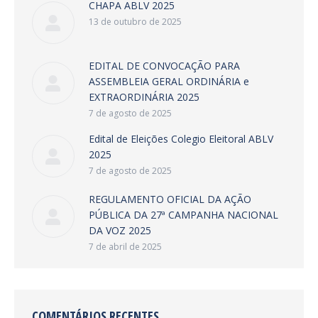
CHAPA ABLV 2025
13 de outubro de 2025
EDITAL DE CONVOCAÇÃO PARA
ASSEMBLEIA GERAL ORDINÁRIA e
EXTRAORDINÁRIA 2025
7 de agosto de 2025
Edital de Eleições Colegio Eleitoral ABLV
2025
7 de agosto de 2025
REGULAMENTO OFICIAL DA AÇÃO
PÚBLICA DA 27ª CAMPANHA NACIONAL
DA VOZ 2025
7 de abril de 2025
COMENTÁRIOS RECENTES