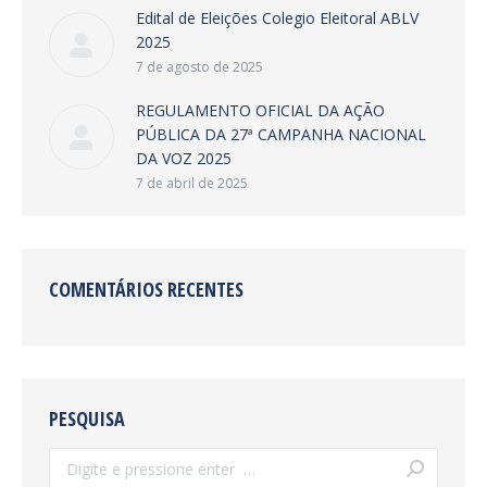
Edital de Eleições Colegio Eleitoral ABLV
2025
7 de agosto de 2025
REGULAMENTO OFICIAL DA AÇÃO
PÚBLICA DA 27ª CAMPANHA NACIONAL
DA VOZ 2025
7 de abril de 2025
COMENTÁRIOS RECENTES
PESQUISA
Search: