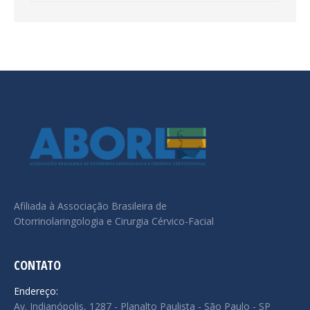
Afiliada à Associação Brasileira de
Otorrinolaringologia e Cirurgia Cérvico-Facial
CONTATO
Endereço:
Av. Indianópolis, 1287 - Planalto Paulista - São Paulo - SP