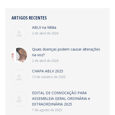
ARTIGOS RECENTES
ABLV na Mídia
2 de abril de 2026
Quais doenças podem causar alterações
na voz?
2 de abril de 2026
CHAPA ABLV 2025
13 de outubro de 2025
EDITAL DE CONVOCAÇÃO PARA
ASSEMBLEIA GERAL ORDINÁRIA e
EXTRAORDINÁRIA 2025
7 de agosto de 2025