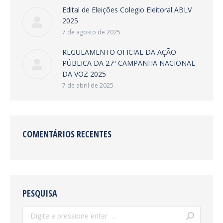
Edital de Eleições Colegio Eleitoral ABLV
2025
7 de agosto de 2025
REGULAMENTO OFICIAL DA AÇÃO
PÚBLICA DA 27ª CAMPANHA NACIONAL
DA VOZ 2025
7 de abril de 2025
COMENTÁRIOS RECENTES
PESQUISA
Search: