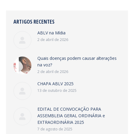
ARTIGOS RECENTES
ABLV na Mídia
2 de abril de 2026
Quais doenças podem causar alterações
na voz?
2 de abril de 2026
CHAPA ABLV 2025
13 de outubro de 2025
EDITAL DE CONVOCAÇÃO PARA
ASSEMBLEIA GERAL ORDINÁRIA e
EXTRAORDINÁRIA 2025
7 de agosto de 2025