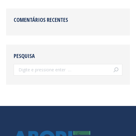
COMENTÁRIOS RECENTES
PESQUISA
Search: