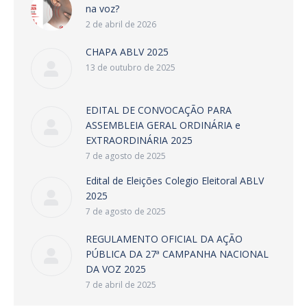
na voz?
2 de abril de 2026
CHAPA ABLV 2025
13 de outubro de 2025
EDITAL DE CONVOCAÇÃO PARA
ASSEMBLEIA GERAL ORDINÁRIA e
EXTRAORDINÁRIA 2025
7 de agosto de 2025
Edital de Eleições Colegio Eleitoral ABLV
2025
7 de agosto de 2025
REGULAMENTO OFICIAL DA AÇÃO
PÚBLICA DA 27ª CAMPANHA NACIONAL
DA VOZ 2025
7 de abril de 2025