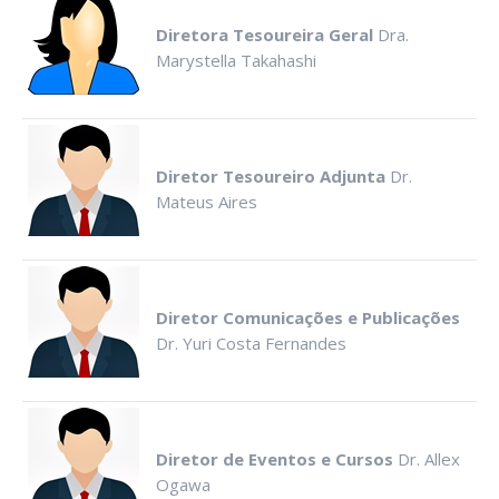
Diretora Tesoureira Geral
Dra.
Marystella Takahashi
Diretor Tesoureiro Adjunta
Dr.
Mateus Aires
Diretor Comunicações e Publicações
Dr. Yuri Costa Fernandes
Diretor de Eventos e Cursos
Dr. Allex
Ogawa