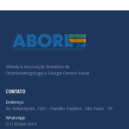
Afiliada à Associação Brasileira de
Otorrinolaringologia e Cirurgia Cérvico-Facial
CONTATO
Endereço:
Av. Indianópolis, 1287 - Planalto Paulista - São Paulo - SP
WhatsApp:
(11) 95266-1614