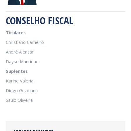
CONSELHO FISCAL
Titulares
Christiano Carneiro
André Alencar
Dayse Manrique
Suplentes
Karine Valeria
Diego Guzmann
Saulo Oliveira