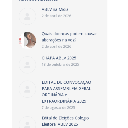
ABLV na Mídia
2 de abril de 2026
Quais doenças podem causar
alterações na voz?
2 de abril de 2026
CHAPA ABLV 2025
13 de outubro de 2025
EDITAL DE CONVOCAÇÃO
PARA ASSEMBLEIA GERAL
ORDINÁRIA e
EXTRAORDINÁRIA 2025
7 de agosto de 2025
Edital de Eleições Colegio
Eleitoral ABLV 2025