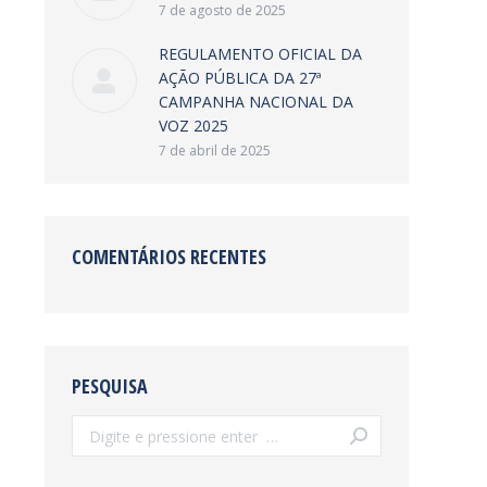
7 de agosto de 2025
REGULAMENTO OFICIAL DA
AÇÃO PÚBLICA DA 27ª
CAMPANHA NACIONAL DA
VOZ 2025
7 de abril de 2025
COMENTÁRIOS RECENTES
PESQUISA
Search: