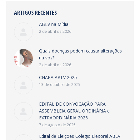
ARTIGOS RECENTES
ABLV na Mídia
2 de abril de 2026
Quais doenças podem causar alterações
na voz?
2 de abril de 2026
CHAPA ABLV 2025
13 de outubro de 2025
EDITAL DE CONVOCAÇÃO PARA
ASSEMBLEIA GERAL ORDINÁRIA e
EXTRAORDINÁRIA 2025
7 de agosto de 2025
Edital de Eleições Colegio Eleitoral ABLV