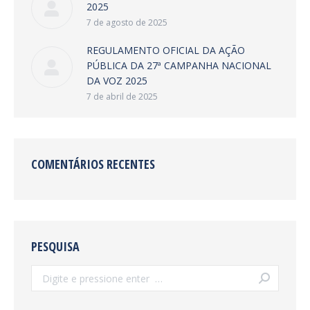
2025
7 de agosto de 2025
REGULAMENTO OFICIAL DA AÇÃO
PÚBLICA DA 27ª CAMPANHA NACIONAL
DA VOZ 2025
7 de abril de 2025
COMENTÁRIOS RECENTES
PESQUISA
Search: