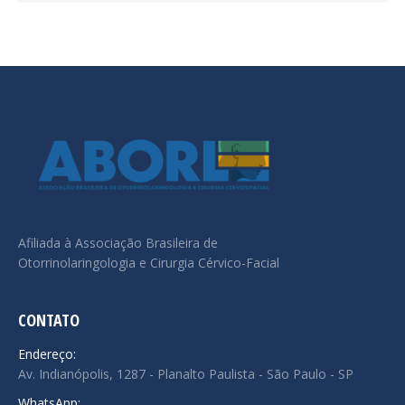
Afiliada à Associação Brasileira de
Otorrinolaringologia e Cirurgia Cérvico-Facial
CONTATO
Endereço:
Av. Indianópolis, 1287 - Planalto Paulista - São Paulo - SP
WhatsApp: