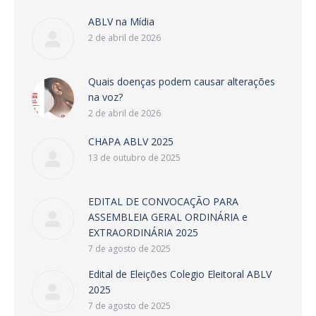
ABLV na Mídia
2 de abril de 2026
Quais doenças podem causar alterações
na voz?
2 de abril de 2026
CHAPA ABLV 2025
13 de outubro de 2025
EDITAL DE CONVOCAÇÃO PARA
ASSEMBLEIA GERAL ORDINÁRIA e
EXTRAORDINÁRIA 2025
7 de agosto de 2025
Edital de Eleições Colegio Eleitoral ABLV
2025
7 de agosto de 2025