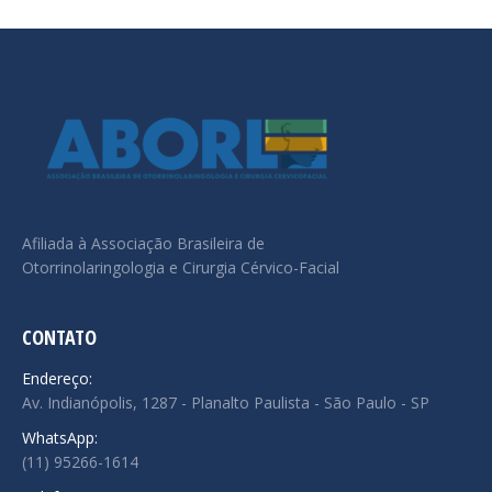
Afiliada à Associação Brasileira de
Otorrinolaringologia e Cirurgia Cérvico-Facial
CONTATO
Endereço:
Av. Indianópolis, 1287 - Planalto Paulista - São Paulo - SP
WhatsApp:
(11) 95266-1614