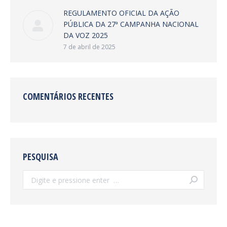
REGULAMENTO OFICIAL DA AÇÃO
PÚBLICA DA 27ª CAMPANHA NACIONAL
DA VOZ 2025
7 de abril de 2025
COMENTÁRIOS RECENTES
PESQUISA
Search: