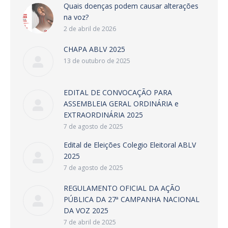
Quais doenças podem causar alterações
na voz?
2 de abril de 2026
CHAPA ABLV 2025
13 de outubro de 2025
EDITAL DE CONVOCAÇÃO PARA
ASSEMBLEIA GERAL ORDINÁRIA e
EXTRAORDINÁRIA 2025
7 de agosto de 2025
Edital de Eleições Colegio Eleitoral ABLV
2025
7 de agosto de 2025
REGULAMENTO OFICIAL DA AÇÃO
PÚBLICA DA 27ª CAMPANHA NACIONAL
DA VOZ 2025
7 de abril de 2025