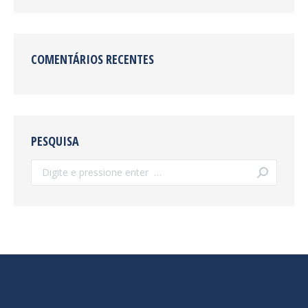
COMENTÁRIOS RECENTES
PESQUISA
Search: