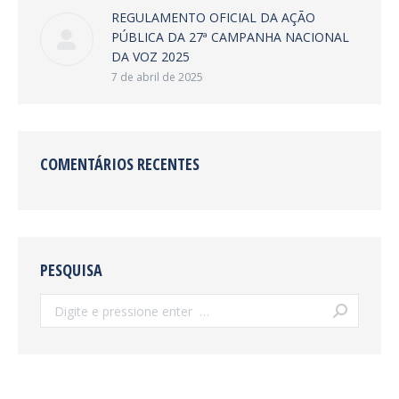
REGULAMENTO OFICIAL DA AÇÃO
PÚBLICA DA 27ª CAMPANHA NACIONAL
DA VOZ 2025
7 de abril de 2025
COMENTÁRIOS RECENTES
PESQUISA
Search: