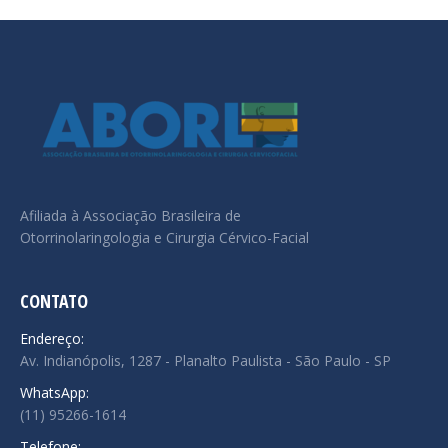
Afiliada à Associação Brasileira de
Otorrinolaringologia e Cirurgia Cérvico-Facial
CONTATO
Endereço:
Av. Indianópolis, 1287 - Planalto Paulista - São Paulo - SP
WhatsApp:
(11) 95266-1614
Telefone: