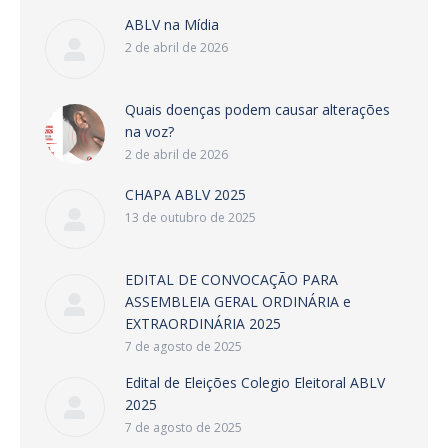
ABLV na Mídia
2 de abril de 2026
Quais doenças podem causar alterações
na voz?
2 de abril de 2026
CHAPA ABLV 2025
13 de outubro de 2025
EDITAL DE CONVOCAÇÃO PARA
ASSEMBLEIA GERAL ORDINÁRIA e
EXTRAORDINÁRIA 2025
7 de agosto de 2025
Edital de Eleições Colegio Eleitoral ABLV
2025
7 de agosto de 2025