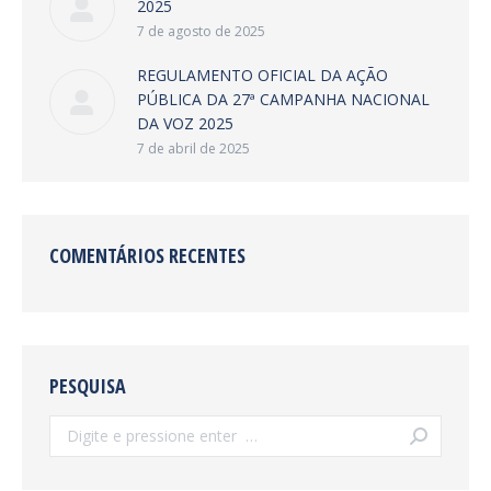
2025
7 de agosto de 2025
REGULAMENTO OFICIAL DA AÇÃO
PÚBLICA DA 27ª CAMPANHA NACIONAL
DA VOZ 2025
7 de abril de 2025
COMENTÁRIOS RECENTES
PESQUISA
Search: