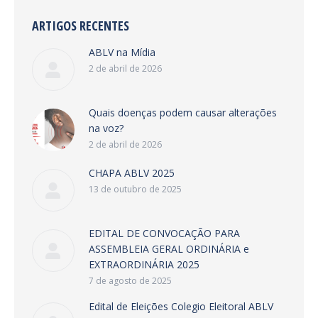
ARTIGOS RECENTES
ABLV na Mídia
2 de abril de 2026
Quais doenças podem causar alterações
na voz?
2 de abril de 2026
CHAPA ABLV 2025
13 de outubro de 2025
EDITAL DE CONVOCAÇÃO PARA
ASSEMBLEIA GERAL ORDINÁRIA e
EXTRAORDINÁRIA 2025
7 de agosto de 2025
Edital de Eleições Colegio Eleitoral ABLV