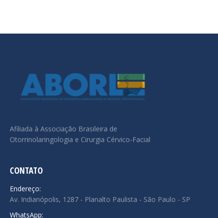
Afiliada à Associação Brasileira de
Otorrinolaringologia e Cirurgia Cérvico-Facial
CONTATO
Endereço:
Av. Indianópolis, 1287 - Planalto Paulista - São Paulo - SP
WhatsApp: