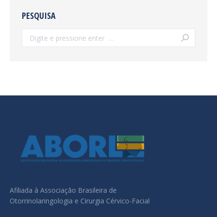
PESQUISA
Search:
Afiliada à Associação Brasileira de
Otorrinolaringologia e Cirurgia Cérvico-Facial