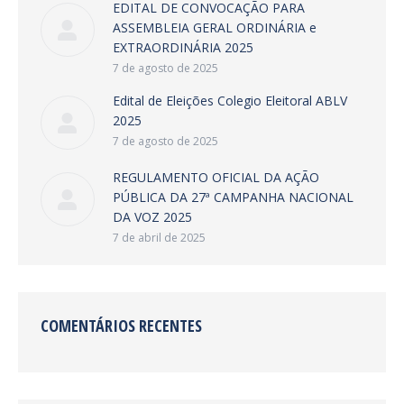
EDITAL DE CONVOCAÇÃO PARA
ASSEMBLEIA GERAL ORDINÁRIA e
EXTRAORDINÁRIA 2025
7 de agosto de 2025
Edital de Eleições Colegio Eleitoral ABLV
2025
7 de agosto de 2025
REGULAMENTO OFICIAL DA AÇÃO
PÚBLICA DA 27ª CAMPANHA NACIONAL
DA VOZ 2025
7 de abril de 2025
COMENTÁRIOS RECENTES