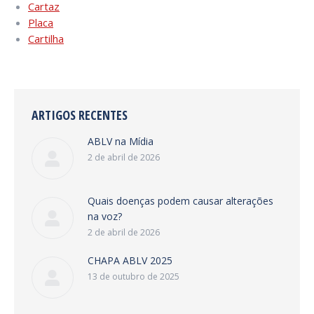
Cartaz
Placa
Cartilha
ARTIGOS RECENTES
ABLV na Mídia
2 de abril de 2026
Quais doenças podem causar alterações
na voz?
2 de abril de 2026
CHAPA ABLV 2025
13 de outubro de 2025