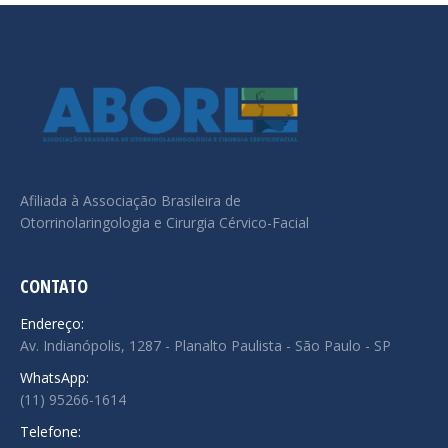
Afiliada à Associação Brasileira de
Otorrinolaringologia e Cirurgia Cérvico-Facial
CONTATO
Endereço:
Av. Indianópolis, 1287 - Planalto Paulista - São Paulo - SP
WhatsApp:
(11) 95266-1614
Telefone: