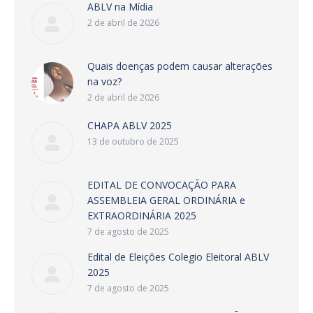
ABLV na Mídia
2 de abril de 2026
Quais doenças podem causar alterações
na voz?
2 de abril de 2026
CHAPA ABLV 2025
13 de outubro de 2025
EDITAL DE CONVOCAÇÃO PARA
ASSEMBLEIA GERAL ORDINÁRIA e
EXTRAORDINÁRIA 2025
7 de agosto de 2025
Edital de Eleições Colegio Eleitoral ABLV
2025
7 de agosto de 2025