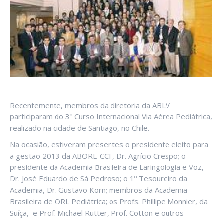
Recentemente, membros da diretoria da ABLV
participaram do 3º Curso Internacional Via Aérea Pediátrica,
realizado na cidade de Santiago, no Chile.
Na ocasião, estiveram presentes o presidente eleito para
a gestão 2013 da ABORL-CCF, Dr. Agrício Crespo; o
presidente da Academia Brasileira de Laringologia e Voz,
Dr. José Eduardo de Sá Pedroso; o 1º Tesoureiro da
Academia, Dr. Gustavo Korn; membros da Academia
Brasileira de ORL Pediátrica; os Profs. Phillipe Monnier, da
Suíça, e Prof. Michael Rutter, Prof. Cotton e outros