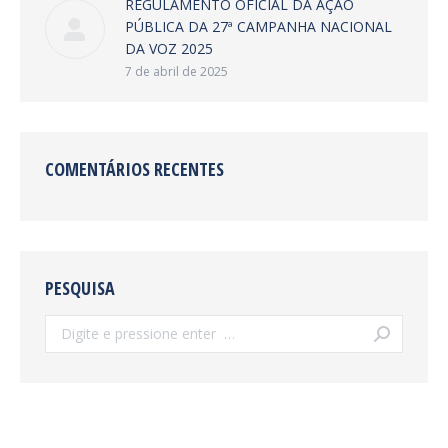
REGULAMENTO OFICIAL DA AÇÃO
PÚBLICA DA 27ª CAMPANHA NACIONAL
DA VOZ 2025
7 de abril de 2025
COMENTÁRIOS RECENTES
PESQUISA
Search: