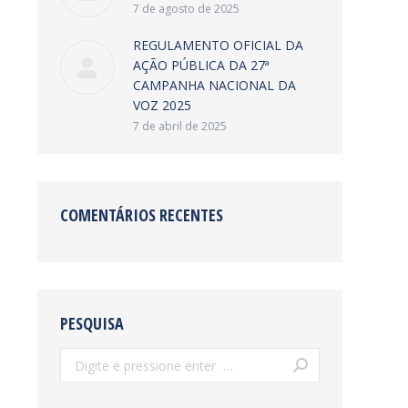
7 de agosto de 2025
REGULAMENTO OFICIAL DA
AÇÃO PÚBLICA DA 27ª
CAMPANHA NACIONAL DA
VOZ 2025
7 de abril de 2025
COMENTÁRIOS RECENTES
PESQUISA
Search: