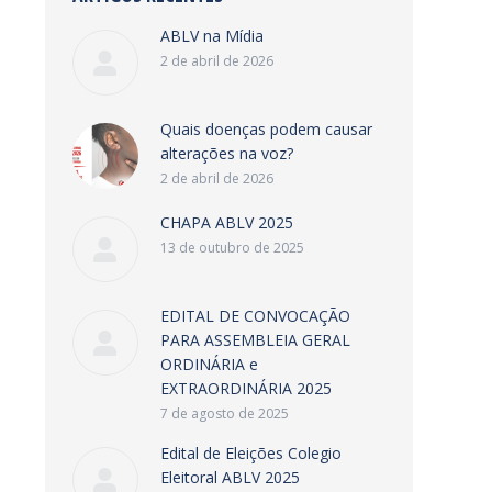
ABLV na Mídia
2 de abril de 2026
Quais doenças podem causar
alterações na voz?
2 de abril de 2026
CHAPA ABLV 2025
13 de outubro de 2025
EDITAL DE CONVOCAÇÃO
PARA ASSEMBLEIA GERAL
ORDINÁRIA e
EXTRAORDINÁRIA 2025
7 de agosto de 2025
Edital de Eleições Colegio
Eleitoral ABLV 2025