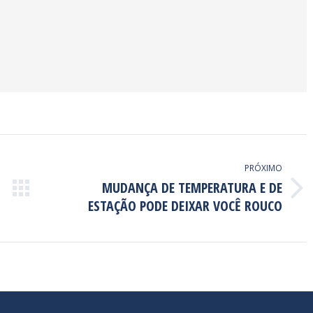
PRÓXIMO
MUDANÇA DE TEMPERATURA E DE
Próximo
ESTAÇÃO PODE DEIXAR VOCÊ ROUCO
post: