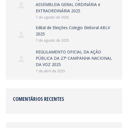
ASSEMBLEIA GERAL ORDINÁRIA e
EXTRAORDINÁRIA 2025
7 de agosto de 2025
Edital de Eleições Colegio Eleitoral ABLV
2025
7 de agosto de 2025
REGULAMENTO OFICIAL DA AÇÃO
PÚBLICA DA 27ª CAMPANHA NACIONAL
DA VOZ 2025
7 de abril de 2025
COMENTÁRIOS RECENTES