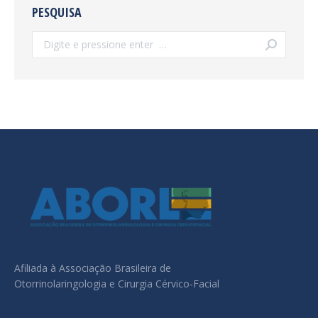
PESQUISA
Search:
Afiliada à Associação Brasileira de
Otorrinolaringologia e Cirurgia Cérvico-Facial