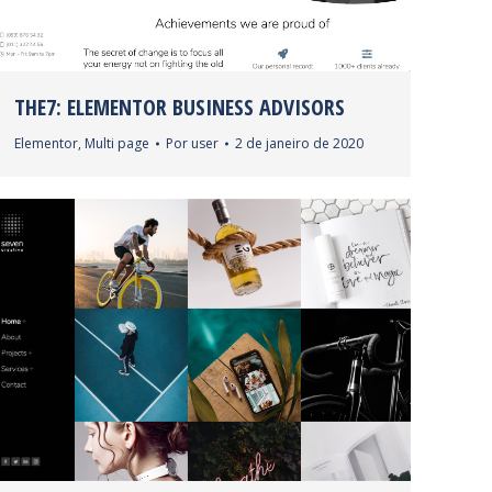
THE7: ELEMENTOR BUSINESS ADVISORS
Elementor
,
Multi page
Por
user
2 de janeiro de 2020