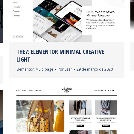
THE7: ELEMENTOR MINIMAL CREATIVE
LIGHT
Elementor
,
Multi page
Por
user
29 de março de 2020