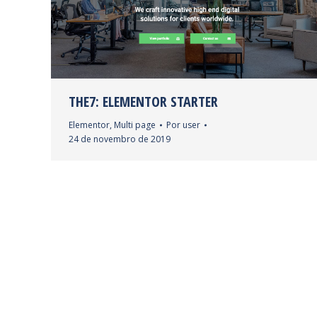
THE7: ELEMENTOR STARTER
Elementor
,
Multi page
Por
user
24 de novembro de 2019