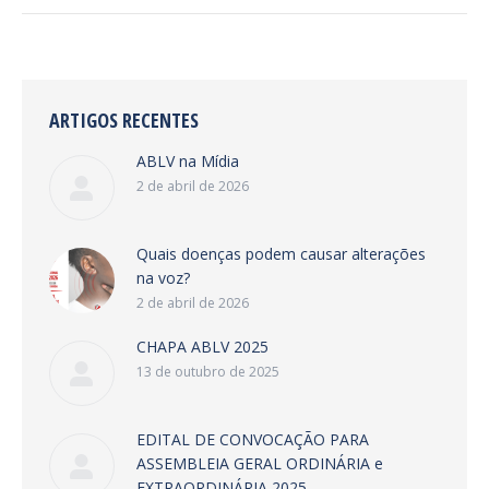
ARTIGOS RECENTES
ABLV na Mídia
2 de abril de 2026
Quais doenças podem causar alterações
na voz?
2 de abril de 2026
CHAPA ABLV 2025
13 de outubro de 2025
EDITAL DE CONVOCAÇÃO PARA
ASSEMBLEIA GERAL ORDINÁRIA e
EXTRAORDINÁRIA 2025