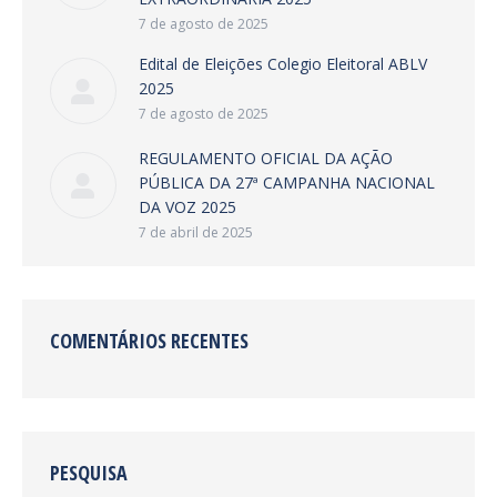
7 de agosto de 2025
Edital de Eleições Colegio Eleitoral ABLV
2025
7 de agosto de 2025
REGULAMENTO OFICIAL DA AÇÃO
PÚBLICA DA 27ª CAMPANHA NACIONAL
DA VOZ 2025
7 de abril de 2025
COMENTÁRIOS RECENTES
PESQUISA