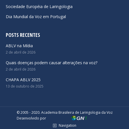
Sociedade Européia de Laringologia
Dia Mundial da Voz em Portugal
POSTS RECENTES
ABLV na Mídia
2 de abril de 2026
Quais doenças podem causar alterações na voz?
2 de abril de 2026
CHAPA ABLV 2025
13 de outubro de 2025
© 2005 - 2020. Academia Brasileira de Laringologia da Voz
Desenvolvido por
Navigation