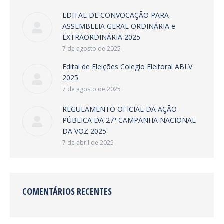
EDITAL DE CONVOCAÇÃO PARA
ASSEMBLEIA GERAL ORDINÁRIA e
EXTRAORDINÁRIA 2025
7 de agosto de 2025
Edital de Eleições Colegio Eleitoral ABLV
2025
7 de agosto de 2025
REGULAMENTO OFICIAL DA AÇÃO
PÚBLICA DA 27ª CAMPANHA NACIONAL
DA VOZ 2025
7 de abril de 2025
COMENTÁRIOS RECENTES