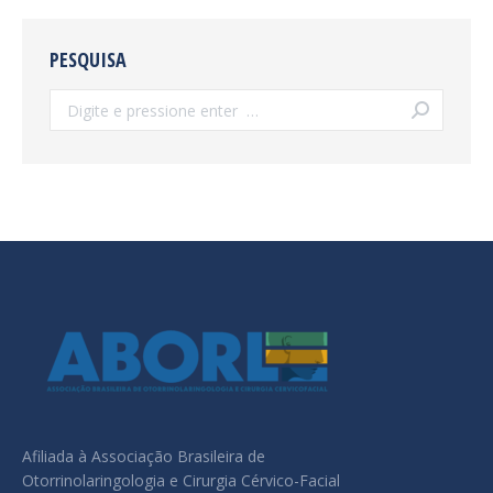
PESQUISA
Search:
Afiliada à Associação Brasileira de
Otorrinolaringologia e Cirurgia Cérvico-Facial