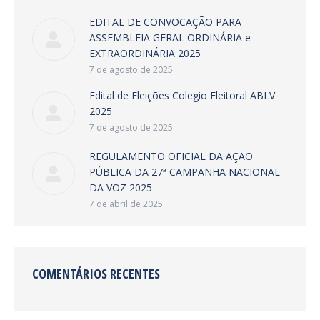
EDITAL DE CONVOCAÇÃO PARA
ASSEMBLEIA GERAL ORDINÁRIA e
EXTRAORDINÁRIA 2025
7 de agosto de 2025
Edital de Eleições Colegio Eleitoral ABLV
2025
7 de agosto de 2025
REGULAMENTO OFICIAL DA AÇÃO
PÚBLICA DA 27ª CAMPANHA NACIONAL
DA VOZ 2025
7 de abril de 2025
COMENTÁRIOS RECENTES