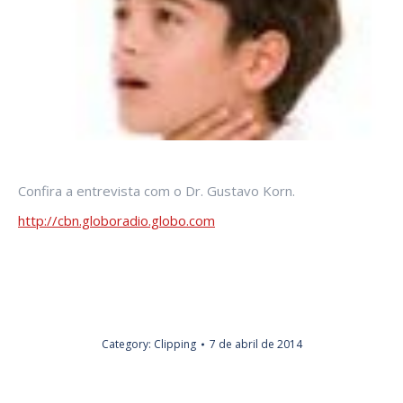
Confira a entrevista com o Dr. Gustavo Korn.
http://cbn.globoradio.globo.com
Category:
Clipping
7 de abril de 2014