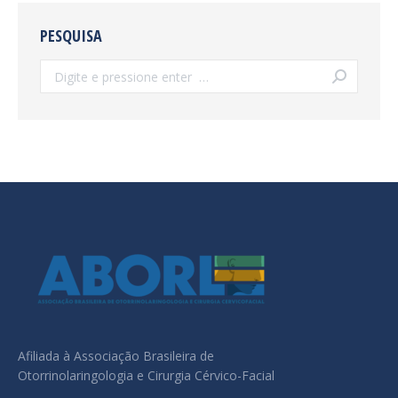
PESQUISA
Search:
Afiliada à Associação Brasileira de
Otorrinolaringologia e Cirurgia Cérvico-Facial