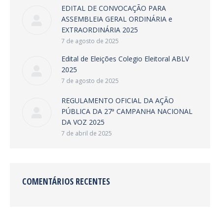
EDITAL DE CONVOCAÇÃO PARA
ASSEMBLEIA GERAL ORDINÁRIA e
EXTRAORDINÁRIA 2025
7 de agosto de 2025
Edital de Eleições Colegio Eleitoral ABLV
2025
7 de agosto de 2025
REGULAMENTO OFICIAL DA AÇÃO
PÚBLICA DA 27ª CAMPANHA NACIONAL
DA VOZ 2025
7 de abril de 2025
COMENTÁRIOS RECENTES