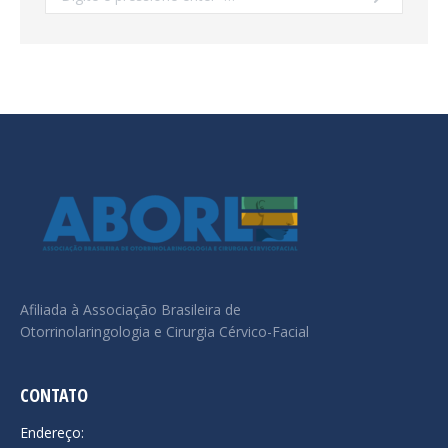
Afiliada à Associação Brasileira de
Otorrinolaringologia e Cirurgia Cérvico-Facial
CONTATO
Endereço: