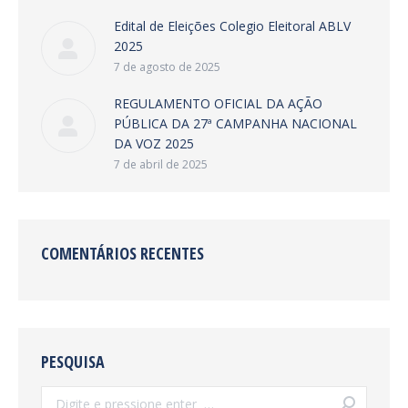
Edital de Eleições Colegio Eleitoral ABLV
2025
7 de agosto de 2025
REGULAMENTO OFICIAL DA AÇÃO
PÚBLICA DA 27ª CAMPANHA NACIONAL
DA VOZ 2025
7 de abril de 2025
COMENTÁRIOS RECENTES
PESQUISA
Search: