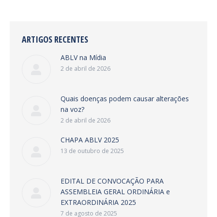
ARTIGOS RECENTES
ABLV na Mídia
2 de abril de 2026
Quais doenças podem causar alterações
na voz?
2 de abril de 2026
CHAPA ABLV 2025
13 de outubro de 2025
EDITAL DE CONVOCAÇÃO PARA
ASSEMBLEIA GERAL ORDINÁRIA e
EXTRAORDINÁRIA 2025
7 de agosto de 2025