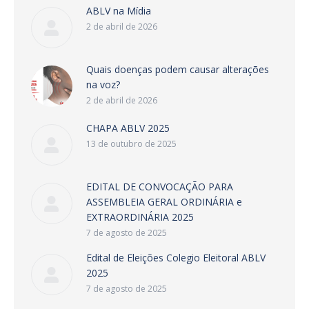
ABLV na Mídia
2 de abril de 2026
Quais doenças podem causar alterações
na voz?
2 de abril de 2026
CHAPA ABLV 2025
13 de outubro de 2025
EDITAL DE CONVOCAÇÃO PARA
ASSEMBLEIA GERAL ORDINÁRIA e
EXTRAORDINÁRIA 2025
7 de agosto de 2025
Edital de Eleições Colegio Eleitoral ABLV
2025
7 de agosto de 2025