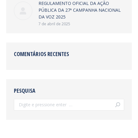
REGULAMENTO OFICIAL DA AÇÃO
PÚBLICA DA 27ª CAMPANHA NACIONAL
DA VOZ 2025
7 de abril de 2025
COMENTÁRIOS RECENTES
PESQUISA
Search: