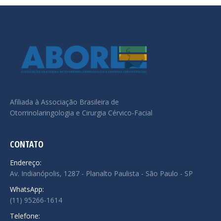
Afiliada à Associação Brasileira de
Otorrinolaringologia e Cirurgia Cérvico-Facial
CONTATO
Endereço:
Av. Indianópolis, 1287 - Planalto Paulista - São Paulo - SP
WhatsApp:
(11) 95266-1614
Telefone: