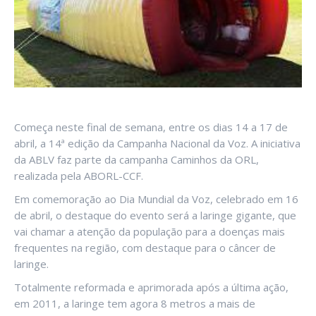
Começa neste final de semana, entre os dias 14 a 17 de
abril, a 14ª edição da Campanha Nacional da Voz. A iniciativa
da ABLV faz parte da campanha Caminhos da ORL,
realizada pela ABORL-CCF.
Em comemoração ao Dia Mundial da Voz, celebrado em 16
de abril, o destaque do evento será a laringe gigante, que
vai chamar a atenção da população para a doenças mais
frequentes na região, com destaque para o câncer de
laringe.
Totalmente reformada e aprimorada após a última ação,
em 2011, a laringe tem agora 8 metros a mais de