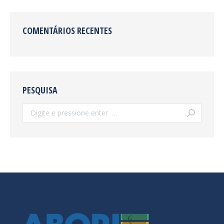
COMENTÁRIOS RECENTES
PESQUISA
Search: