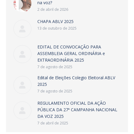
na voz?
2 de abril de 2026
CHAPA ABLV 2025
13 de outubro de 2025
EDITAL DE CONVOCAÇÃO PARA
ASSEMBLEIA GERAL ORDINÁRIA e
EXTRAORDINÁRIA 2025
7 de agosto de 2025
Edital de Eleições Colegio Eleitoral ABLV
2025
7 de agosto de 2025
REGULAMENTO OFICIAL DA AÇÃO
PÚBLICA DA 27ª CAMPANHA NACIONAL
DA VOZ 2025
7 de abril de 2025