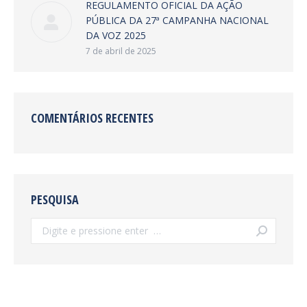
REGULAMENTO OFICIAL DA AÇÃO
PÚBLICA DA 27ª CAMPANHA NACIONAL
DA VOZ 2025
7 de abril de 2025
COMENTÁRIOS RECENTES
PESQUISA
Search: