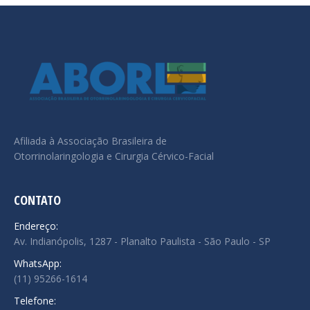
Afiliada à Associação Brasileira de
Otorrinolaringologia e Cirurgia Cérvico-Facial
CONTATO
Endereço:
Av. Indianópolis, 1287 - Planalto Paulista - São Paulo - SP
WhatsApp:
(11) 95266-1614
Telefone: