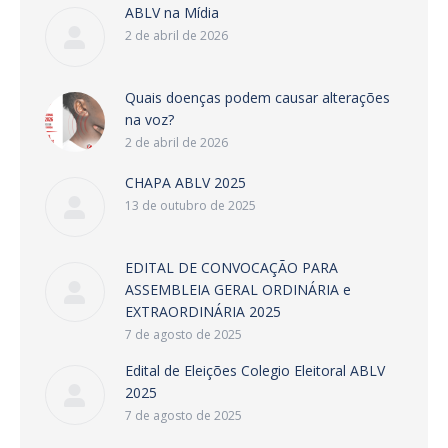
ABLV na Mídia
2 de abril de 2026
Quais doenças podem causar alterações
na voz?
2 de abril de 2026
CHAPA ABLV 2025
13 de outubro de 2025
EDITAL DE CONVOCAÇÃO PARA
ASSEMBLEIA GERAL ORDINÁRIA e
EXTRAORDINÁRIA 2025
7 de agosto de 2025
Edital de Eleições Colegio Eleitoral ABLV
2025
7 de agosto de 2025