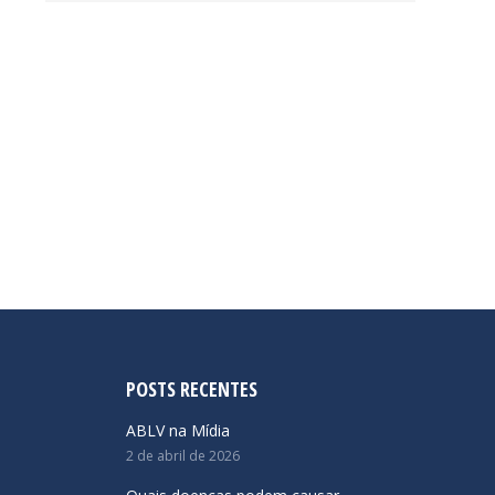
POSTS RECENTES
ABLV na Mídia
2 de abril de 2026