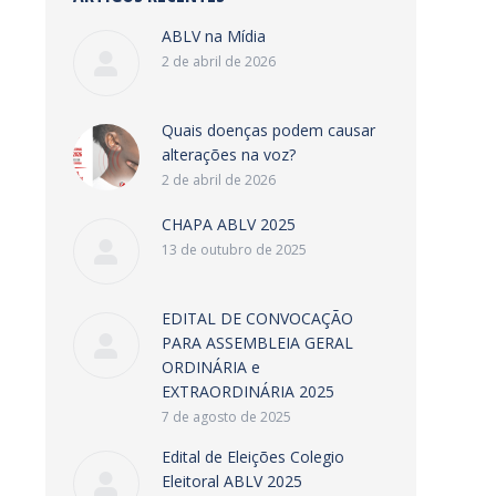
ABLV na Mídia
2 de abril de 2026
Quais doenças podem causar
alterações na voz?
2 de abril de 2026
CHAPA ABLV 2025
13 de outubro de 2025
EDITAL DE CONVOCAÇÃO
PARA ASSEMBLEIA GERAL
ORDINÁRIA e
EXTRAORDINÁRIA 2025
7 de agosto de 2025
Edital de Eleições Colegio
Eleitoral ABLV 2025