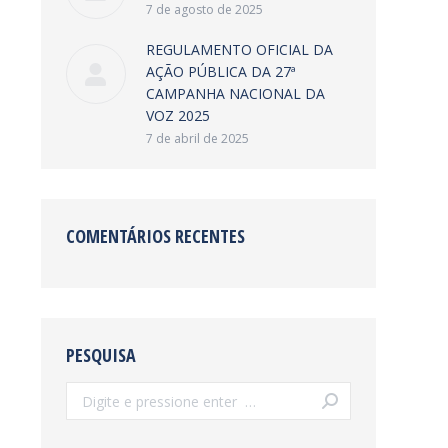
7 de agosto de 2025
REGULAMENTO OFICIAL DA
AÇÃO PÚBLICA DA 27ª
CAMPANHA NACIONAL DA
VOZ 2025
7 de abril de 2025
COMENTÁRIOS RECENTES
PESQUISA
Search: