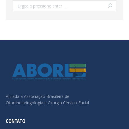
Search:
Afiliada à Associação Brasileira de
Otorrinolaringologia e Cirurgia Cérvico-Facial
CONTATO