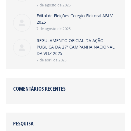
7 de agosto de 2025
Edital de Eleições Colegio Eleitoral ABLV
2025
7 de agosto de 2025
REGULAMENTO OFICIAL DA AÇÃO
PÚBLICA DA 27ª CAMPANHA NACIONAL
DA VOZ 2025
7 de abril de 2025
COMENTÁRIOS RECENTES
PESQUISA