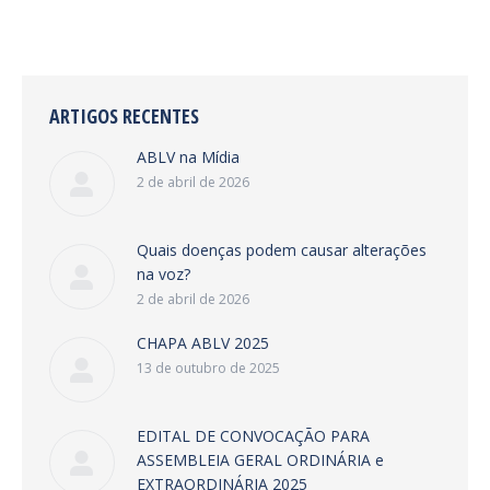
ARTIGOS RECENTES
ABLV na Mídia
2 de abril de 2026
Quais doenças podem causar alterações
na voz?
2 de abril de 2026
CHAPA ABLV 2025
13 de outubro de 2025
EDITAL DE CONVOCAÇÃO PARA
ASSEMBLEIA GERAL ORDINÁRIA e
EXTRAORDINÁRIA 2025